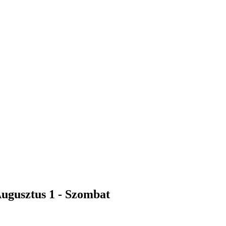
Augusztus 1 - Szombat