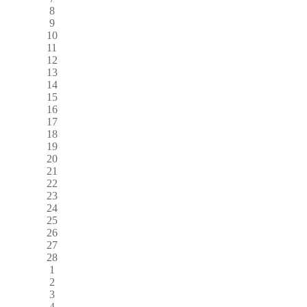
8
9
10
11
12
13
14
15
16
17
18
19
20
21
22
23
24
25
26
27
28
1
2
3
4