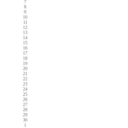
7
8
9
10
11
12
13
14
15
16
17
18
19
20
21
22
23
24
25
26
27
28
29
30
1