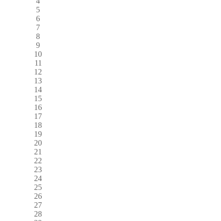
4
5
6
7
8
9
10
11
12
13
14
15
16
17
18
19
20
21
22
23
24
25
26
27
28