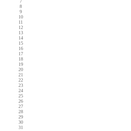
7
8
9
10
11
12
13
14
15
16
17
18
19
20
21
22
23
24
25
26
27
28
29
30
31