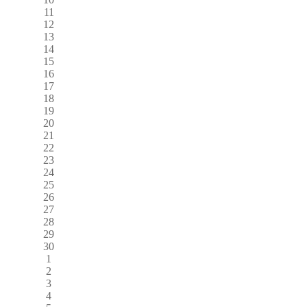
11
12
13
14
15
16
17
18
19
20
21
22
23
24
25
26
27
28
29
30
1
2
3
4