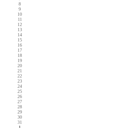
8
9
10
11
12
13
14
15
16
17
18
19
20
21
22
23
24
25
26
27
28
29
30
31
1