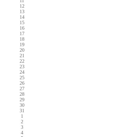
11
12
13
14
15
16
17
18
19
20
21
22
23
24
25
26
27
28
29
30
31
1
2
3
4