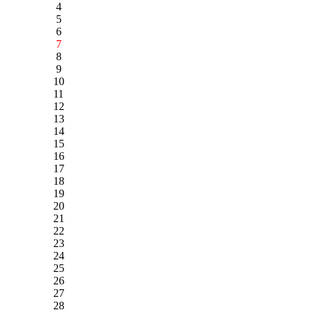
4
5
6
7
8
9
10
11
12
13
14
15
16
17
18
19
20
21
22
23
24
25
26
27
28