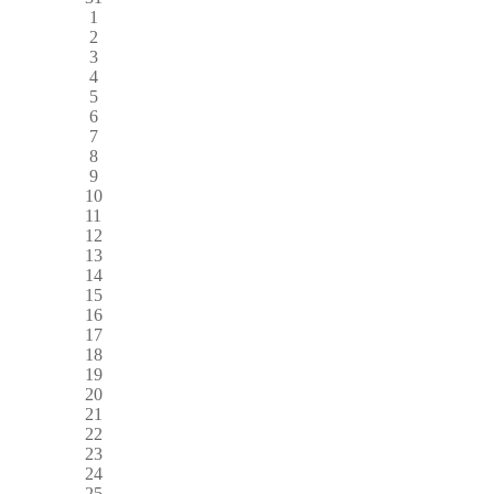
1
2
3
4
5
6
7
8
9
10
11
12
13
14
15
16
17
18
19
20
21
22
23
24
25