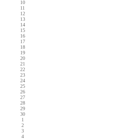
10
11
12
13
14
15
16
17
18
19
20
21
22
23
24
25
26
27
28
29
30
1
2
3
4