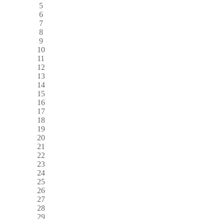
5
6
7
8
9
10
11
12
13
14
15
16
17
18
19
20
21
22
23
24
25
26
27
28
29