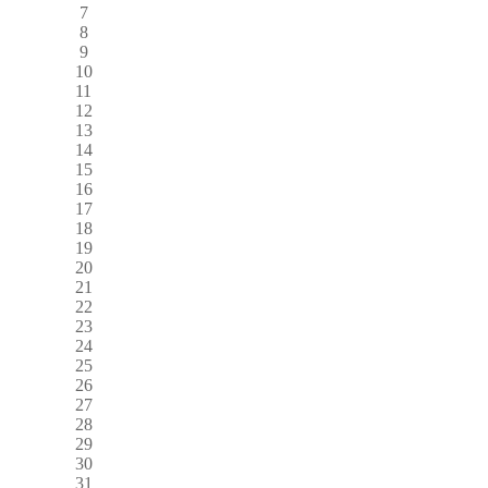
7
8
9
10
11
12
13
14
15
16
17
18
19
20
21
22
23
24
25
26
27
28
29
30
31