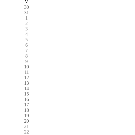
V
30
31
1
2
3
4
5
6
7
8
9
10
11
12
13
14
15
16
17
18
19
20
21
22