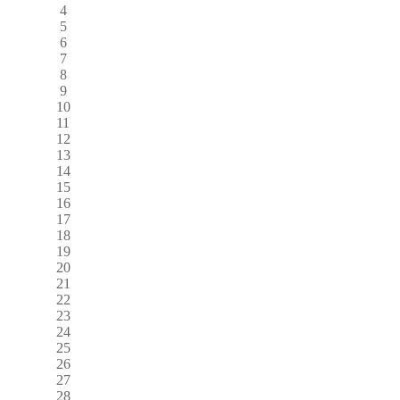
4
5
6
7
8
9
10
11
12
13
14
15
16
17
18
19
20
21
22
23
24
25
26
27
28