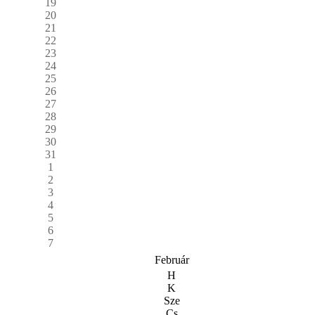
19
20
21
22
23
24
25
26
27
28
29
30
31
1
2
3
4
5
6
7
Február
H
K
Sze
Cs