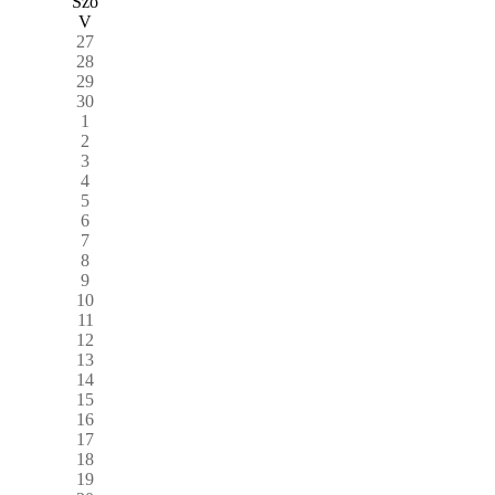
Szo
V
27
28
29
30
1
2
3
4
5
6
7
8
9
10
11
12
13
14
15
16
17
18
19