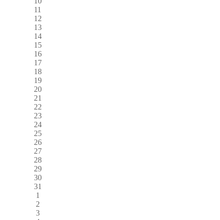
10
11
12
13
14
15
16
17
18
19
20
21
22
23
24
25
26
27
28
29
30
31
1
2
3