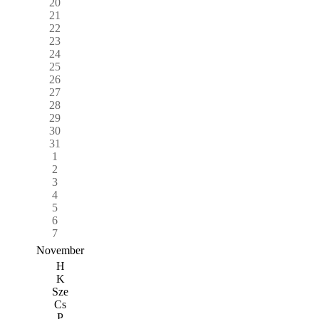
20
21
22
23
24
25
26
27
28
29
30
31
1
2
3
4
5
6
7
November
H
K
Sze
Cs
P