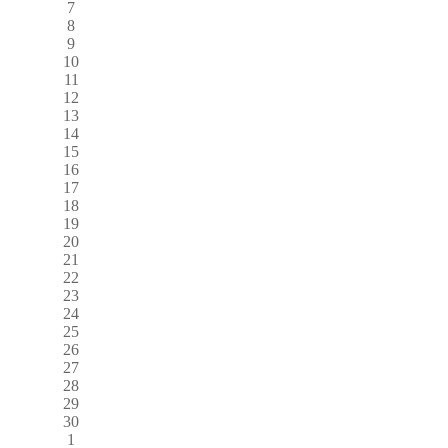
7
8
9
10
11
12
13
14
15
16
17
18
19
20
21
22
23
24
25
26
27
28
29
30
1