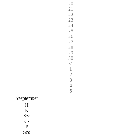
20
21
22
23
24
25
26
27
28
29
30
31
1
2
3
4
5
Szeptember
H
K
Sze
Cs
P
Szo