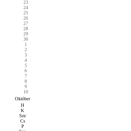
23
24
25
26
27
28
29
30
1
2
3
4
5
6
7
8
9
10
Október
H
K
Sze
Cs
P