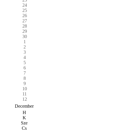
24
25
26
27
28
29
30
1
2
3
4
5
6
7
8
9
10
11
12
December
H
K
Sze
Cs