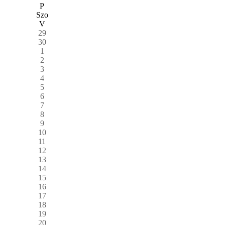
P
Szo
V
29
30
1
2
3
4
5
6
7
8
9
10
11
12
13
14
15
16
17
18
19
20