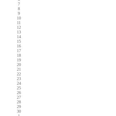
7
8
9
10
11
12
13
14
15
16
17
18
19
20
21
22
23
24
25
26
27
28
29
30
1