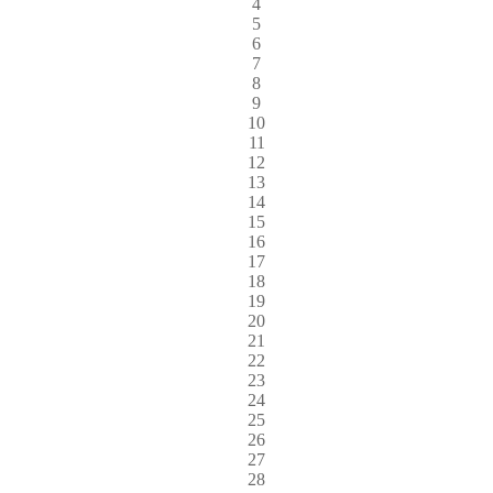
4
5
6
7
8
9
10
11
12
13
14
15
16
17
18
19
20
21
22
23
24
25
26
27
28