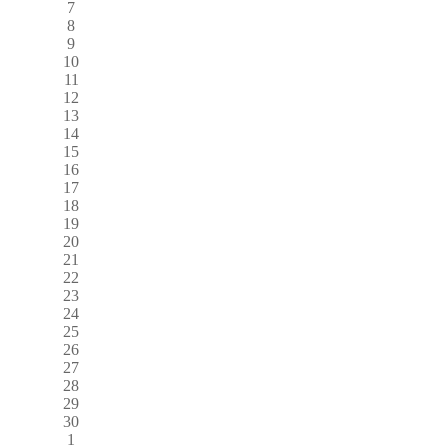
7
8
9
10
11
12
13
14
15
16
17
18
19
20
21
22
23
24
25
26
27
28
29
30
1