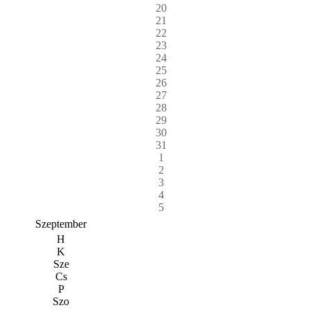
20
21
22
23
24
25
26
27
28
29
30
31
1
2
3
4
5
Szeptember
H
K
Sze
Cs
P
Szo