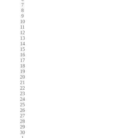
7
8
9
10
11
12
13
14
15
16
17
18
19
20
21
22
23
24
25
26
27
28
29
30
1