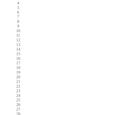
4
5
6
7
8
9
10
11
12
13
14
15
16
17
18
19
20
21
22
23
24
25
26
27
28