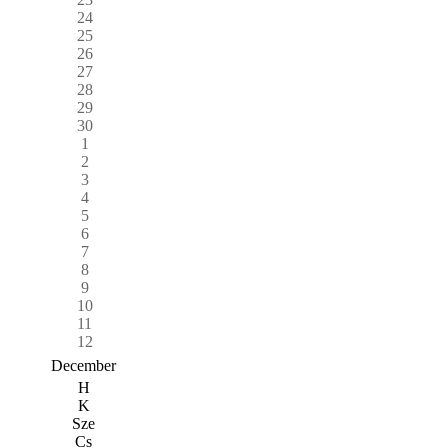
24
25
26
27
28
29
30
1
2
3
4
5
6
7
8
9
10
11
12
December
H
K
Sze
Cs