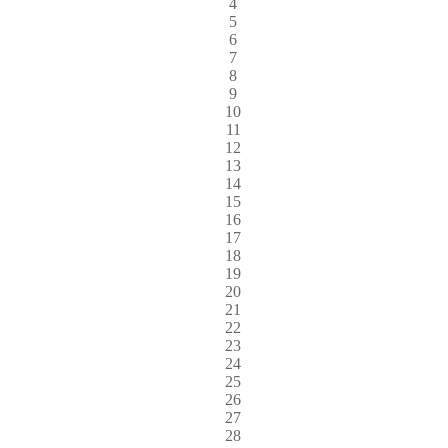
4
5
6
7
8
9
10
11
12
13
14
15
16
17
18
19
20
21
22
23
24
25
26
27
28