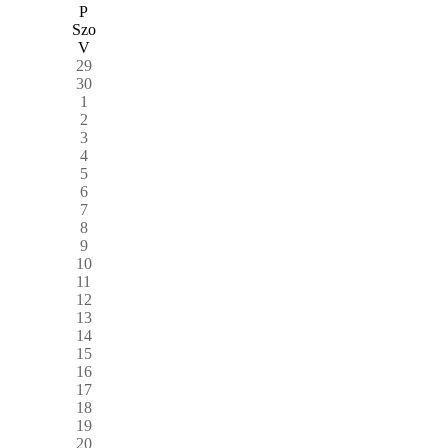
P
Szo
V
29
30
1
2
3
4
5
6
7
8
9
10
11
12
13
14
15
16
17
18
19
20