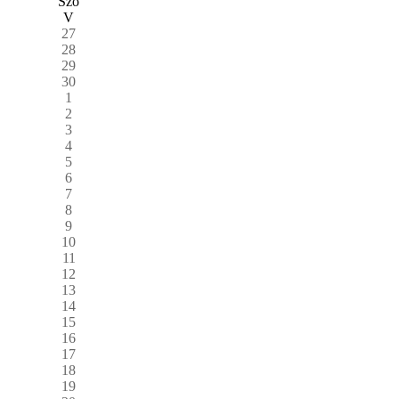
Szo
V
27
28
29
30
1
2
3
4
5
6
7
8
9
10
11
12
13
14
15
16
17
18
19