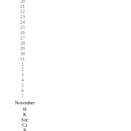
20
21
22
23
24
25
26
27
28
29
30
31
1
2
3
4
5
6
7
November
H
K
Sze
Cs
P