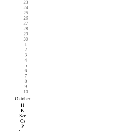
23
24
25
26
27
28
29
30
1
2
3
4
5
6
7
8
9
10
Október
H
K
Sze
Cs
P