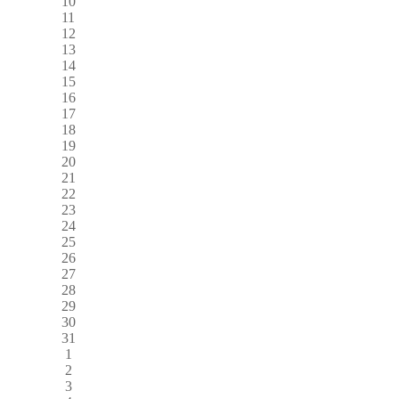
10
11
12
13
14
15
16
17
18
19
20
21
22
23
24
25
26
27
28
29
30
31
1
2
3