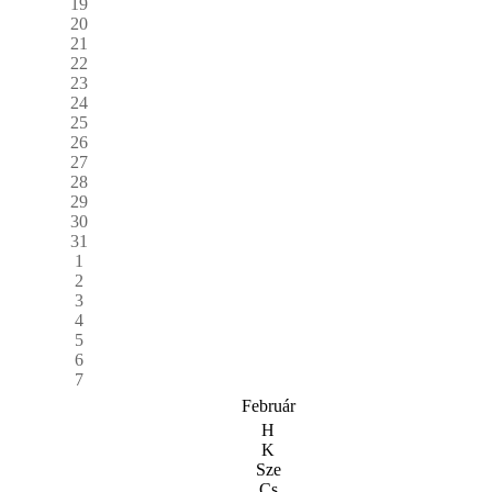
19
20
21
22
23
24
25
26
27
28
29
30
31
1
2
3
4
5
6
7
Február
H
K
Sze
Cs