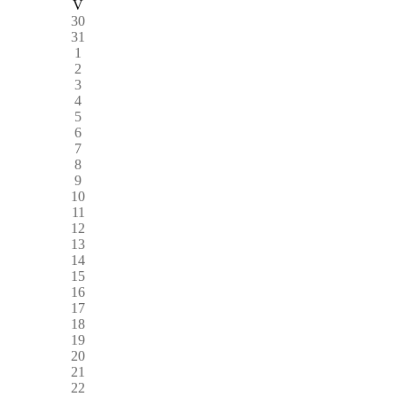
V
30
31
1
2
3
4
5
6
7
8
9
10
11
12
13
14
15
16
17
18
19
20
21
22