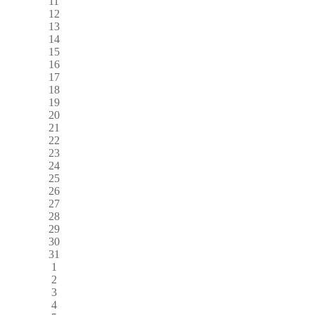
11
12
13
14
15
16
17
18
19
20
21
22
23
24
25
26
27
28
29
30
31
1
2
3
4