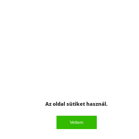
Az oldal sütiket használ.
Vettem