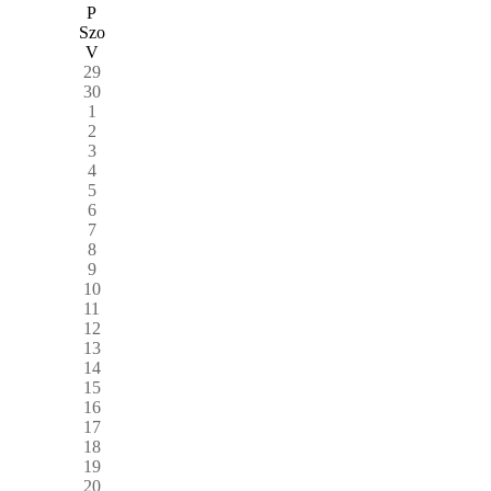
P
Szo
V
29
30
1
2
3
4
5
6
7
8
9
10
11
12
13
14
15
16
17
18
19
20