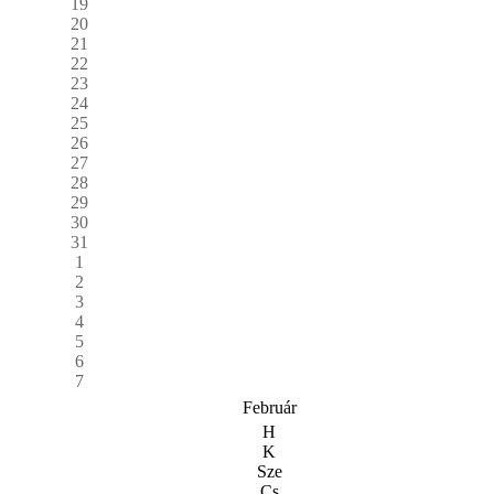
19
20
21
22
23
24
25
26
27
28
29
30
31
1
2
3
4
5
6
7
Február
H
K
Sze
Cs