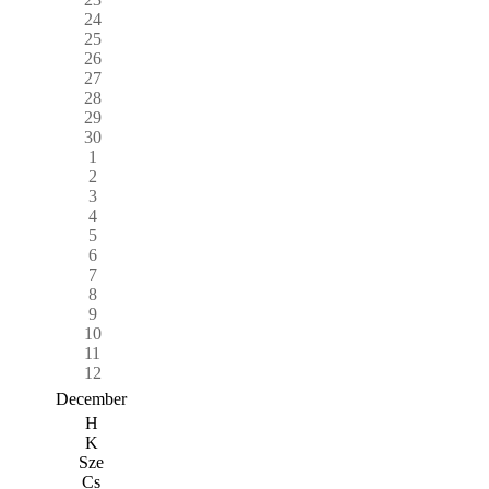
24
25
26
27
28
29
30
1
2
3
4
5
6
7
8
9
10
11
12
December
H
K
Sze
Cs