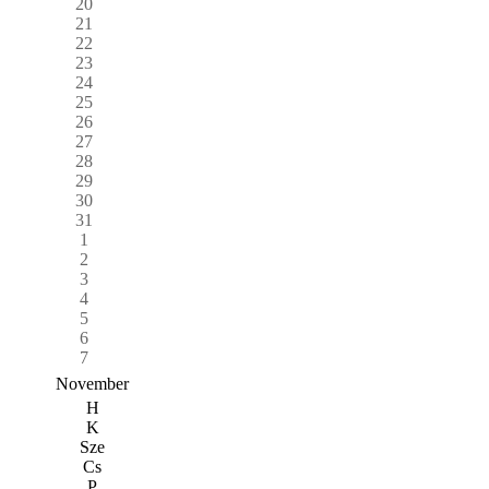
20
21
22
23
24
25
26
27
28
29
30
31
1
2
3
4
5
6
7
November
H
K
Sze
Cs
P