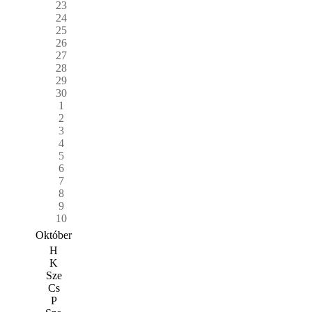
23
24
25
26
27
28
29
30
1
2
3
4
5
6
7
8
9
10
Október
H
K
Sze
Cs
P