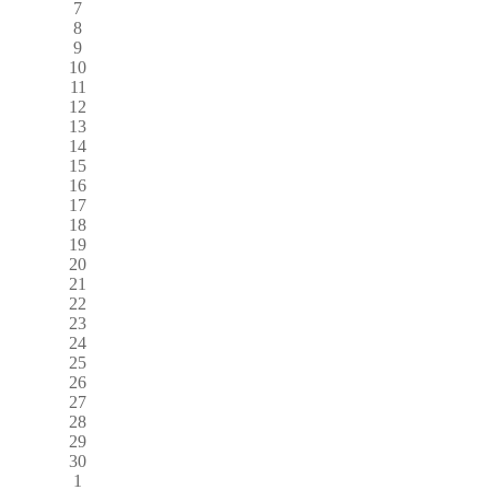
7
8
9
10
11
12
13
14
15
16
17
18
19
20
21
22
23
24
25
26
27
28
29
30
1