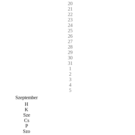
20
21
22
23
24
25
26
27
28
29
30
31
1
2
3
4
5
Szeptember
H
K
Sze
Cs
P
Szo