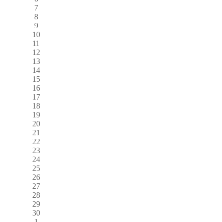
7
8
9
10
11
12
13
14
15
16
17
18
19
20
21
22
23
24
25
26
27
28
29
30
1