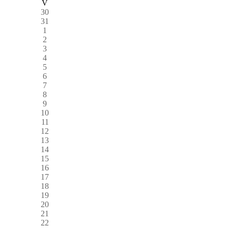
V
30
31
1
2
3
4
5
6
7
8
9
10
11
12
13
14
15
16
17
18
19
20
21
22