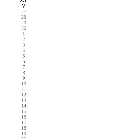
Szo
V
27
28
29
30
1
2
3
4
5
6
7
8
9
10
11
12
13
14
15
16
17
18
19