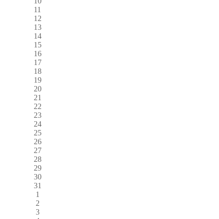
10
11
12
13
14
15
16
17
18
19
20
21
22
23
24
25
26
27
28
29
30
31
1
2
3