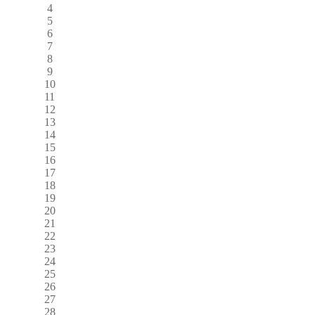
4
5
6
7
8
9
10
11
12
13
14
15
16
17
18
19
20
21
22
23
24
25
26
27
28