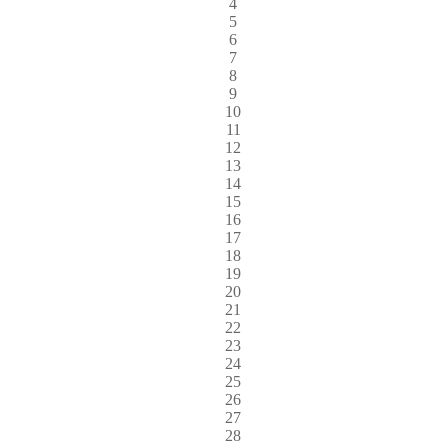
4
5
6
7
8
9
10
11
12
13
14
15
16
17
18
19
20
21
22
23
24
25
26
27
28