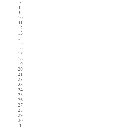
7
8
9
10
11
12
13
14
15
16
17
18
19
20
21
22
23
24
25
26
27
28
29
30
1