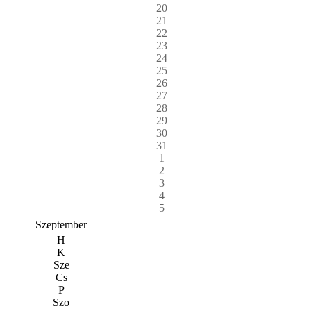
20
21
22
23
24
25
26
27
28
29
30
31
1
2
3
4
5
Szeptember
H
K
Sze
Cs
P
Szo