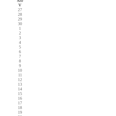
Szo
V
27
28
29
30
1
2
3
4
5
6
7
8
9
10
11
12
13
14
15
16
17
18
19