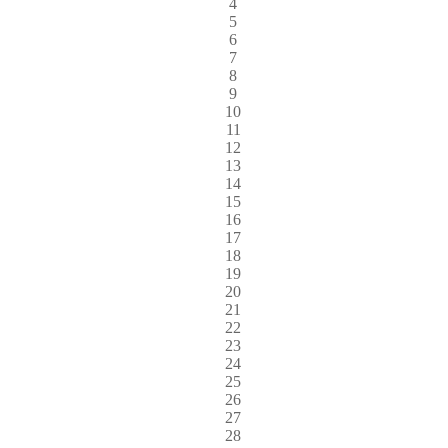
4
5
6
7
8
9
10
11
12
13
14
15
16
17
18
19
20
21
22
23
24
25
26
27
28