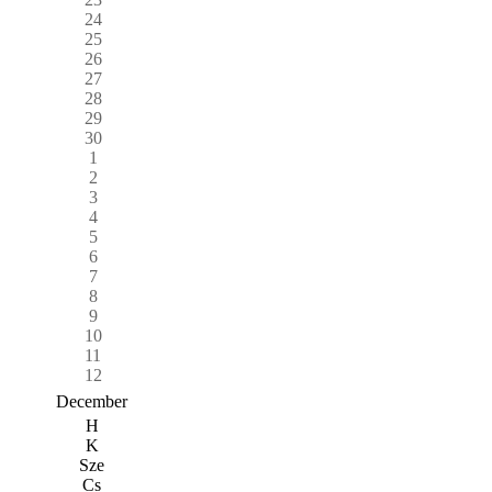
24
25
26
27
28
29
30
1
2
3
4
5
6
7
8
9
10
11
12
December
H
K
Sze
Cs