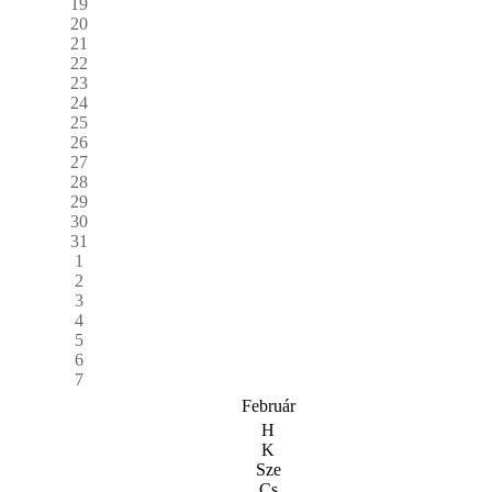
19
20
21
22
23
24
25
26
27
28
29
30
31
1
2
3
4
5
6
7
Február
H
K
Sze
Cs