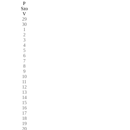
P
Szo
V
29
30
1
2
3
4
5
6
7
8
9
10
11
12
13
14
15
16
17
18
19
20