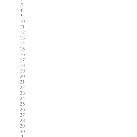
7
8
9
10
11
12
13
14
15
16
17
18
19
20
21
22
23
24
25
26
27
28
29
30
1