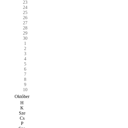
23
24
25
26
27
28
29
30
1
2
3
4
5
6
7
8
9
10
Október
H
K
Sze
Cs
P