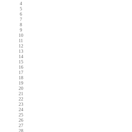
4
5
6
7
8
9
10
11
12
13
14
15
16
17
18
19
20
21
22
23
24
25
26
27
28