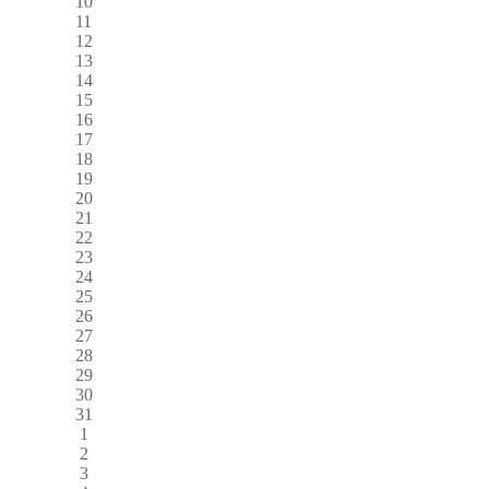
10
11
12
13
14
15
16
17
18
19
20
21
22
23
24
25
26
27
28
29
30
31
1
2
3