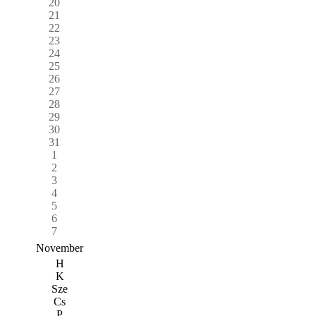
20
21
22
23
24
25
26
27
28
29
30
31
1
2
3
4
5
6
7
November
H
K
Sze
Cs
P