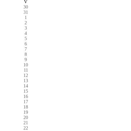
V
30
31
1
2
3
4
5
6
7
8
9
10
11
12
13
14
15
16
17
18
19
20
21
22