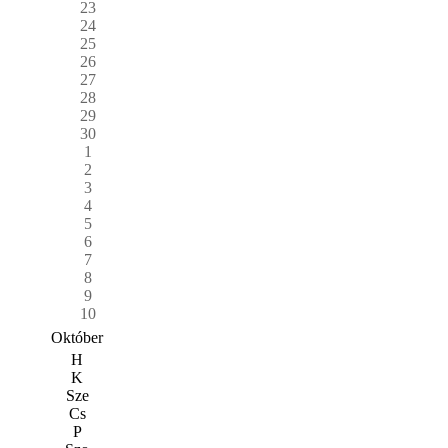
23
24
25
26
27
28
29
30
1
2
3
4
5
6
7
8
9
10
Október
H
K
Sze
Cs
P