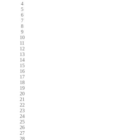
4
5
6
7
8
9
10
11
12
13
14
15
16
17
18
19
20
21
22
23
24
25
26
27
28