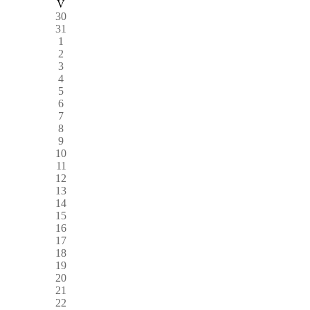
V
30
31
1
2
3
4
5
6
7
8
9
10
11
12
13
14
15
16
17
18
19
20
21
22