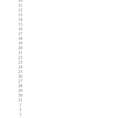
10
11
12
13
14
15
16
17
18
19
20
21
22
23
24
25
26
27
28
29
30
31
1
2
3