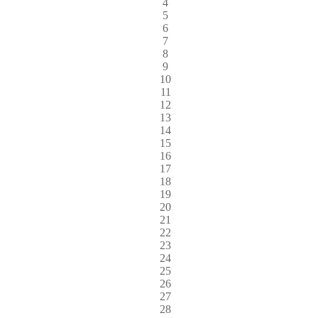
4
5
6
7
8
9
10
11
12
13
14
15
16
17
18
19
20
21
22
23
24
25
26
27
28