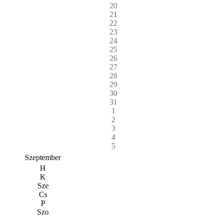
20
21
22
23
24
25
26
27
28
29
30
31
1
2
3
4
5
Szeptember
H
K
Sze
Cs
P
Szo