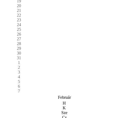
19
20
21
22
23
24
25
26
27
28
29
30
31
1
2
3
4
5
6
7
Február
H
K
Sze
Cs