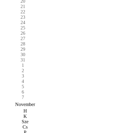
20
21
22
23
24
25
26
27
28
29
30
31
1
2
3
4
5
6
7
November
H
K
Sze
Cs
P