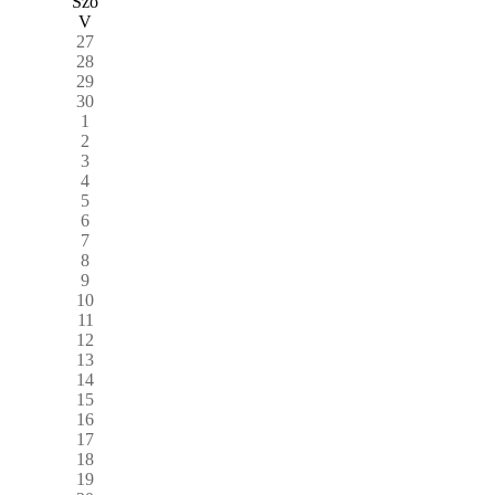
Szo
V
27
28
29
30
1
2
3
4
5
6
7
8
9
10
11
12
13
14
15
16
17
18
19