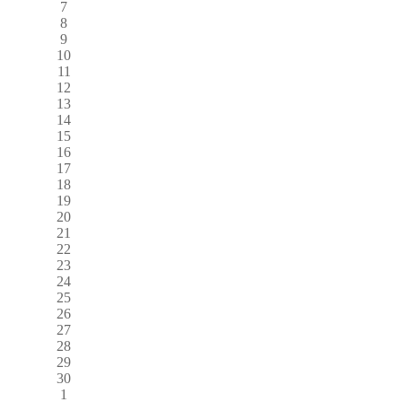
7
8
9
10
11
12
13
14
15
16
17
18
19
20
21
22
23
24
25
26
27
28
29
30
1