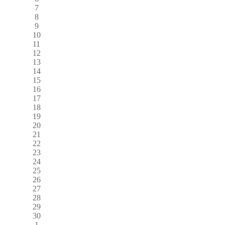
7
8
9
10
11
12
13
14
15
16
17
18
19
20
21
22
23
24
25
26
27
28
29
30
1