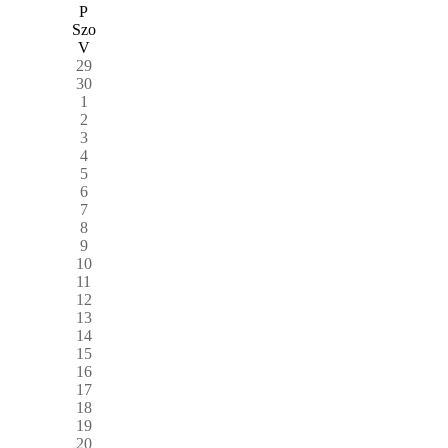
P
Szo
V
29
30
1
2
3
4
5
6
7
8
9
10
11
12
13
14
15
16
17
18
19
20