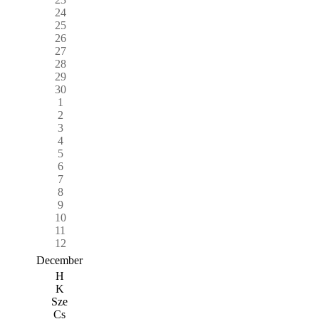
24
25
26
27
28
29
30
1
2
3
4
5
6
7
8
9
10
11
12
December
H
K
Sze
Cs