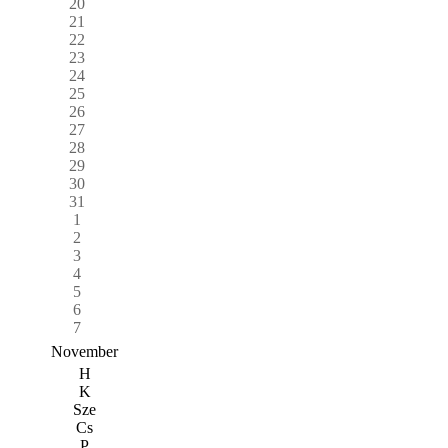
20
21
22
23
24
25
26
27
28
29
30
31
1
2
3
4
5
6
7
November
H
K
Sze
Cs
P