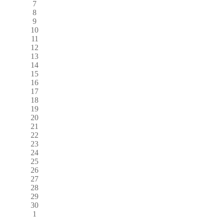
7
8
9
10
11
12
13
14
15
16
17
18
19
20
21
22
23
24
25
26
27
28
29
30
1