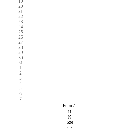
19
20
21
22
23
24
25
26
27
28
29
30
31
1
2
3
4
5
6
7
Február
H
K
Sze
Cs