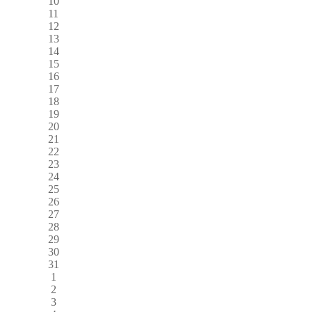
10
11
12
13
14
15
16
17
18
19
20
21
22
23
24
25
26
27
28
29
30
31
1
2
3