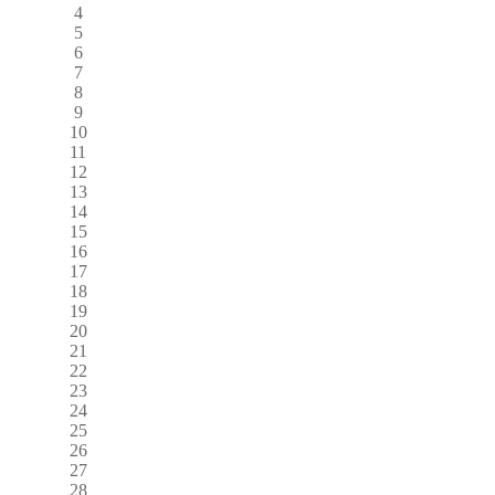
4
5
6
7
8
9
10
11
12
13
14
15
16
17
18
19
20
21
22
23
24
25
26
27
28