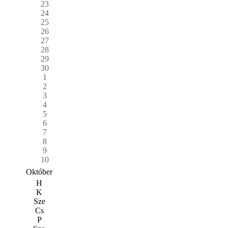
23
24
25
26
27
28
29
30
1
2
3
4
5
6
7
8
9
10
Október
H
K
Sze
Cs
P