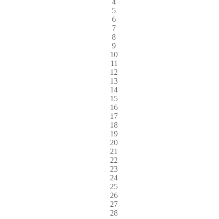
4
5
6
7
8
9
10
11
12
13
14
15
16
17
18
19
20
21
22
23
24
25
26
27
28