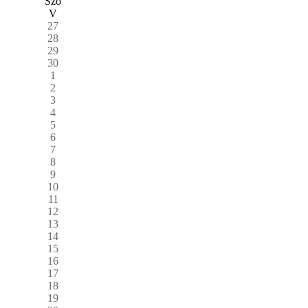
Szo
V
27
28
29
30
1
2
3
4
5
6
7
8
9
10
11
12
13
14
15
16
17
18
19