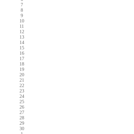
7
8
9
10
11
12
13
14
15
16
17
18
19
20
21
22
23
24
25
26
27
28
29
30
1