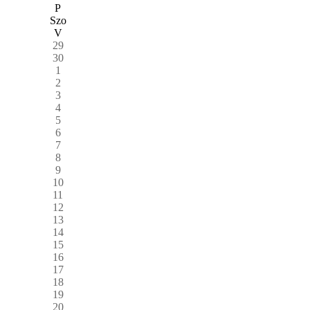
P
Szo
V
29
30
1
2
3
4
5
6
7
8
9
10
11
12
13
14
15
16
17
18
19
20