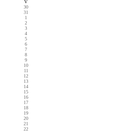
V
30
31
1
2
3
4
5
6
7
8
9
10
11
12
13
14
15
16
17
18
19
20
21
22