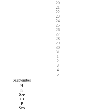
20
21
22
23
24
25
26
27
28
29
30
31
1
2
3
4
5
Szeptember
H
K
Sze
Cs
P
Szo