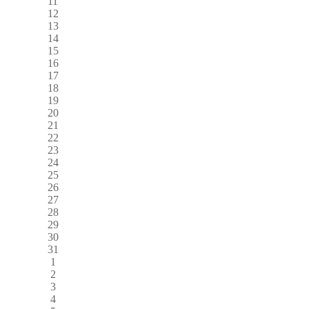
11
12
13
14
15
16
17
18
19
20
21
22
23
24
25
26
27
28
29
30
31
1
2
3
4