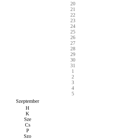
20
21
22
23
24
25
26
27
28
29
30
31
1
2
3
4
5
Szeptember
H
K
Sze
Cs
P
Szo