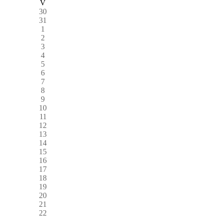
V
30
31
1
2
3
4
5
6
7
8
9
10
11
12
13
14
15
16
17
18
19
20
21
22