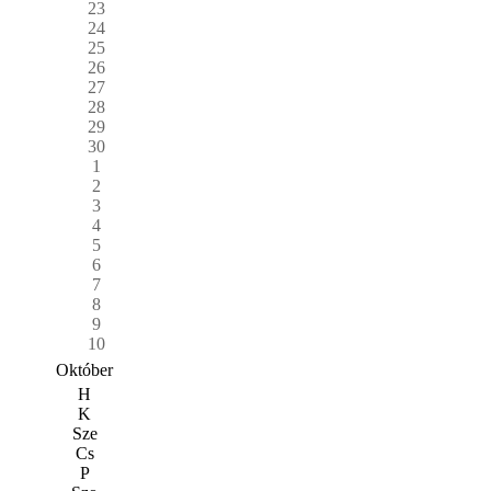
23
24
25
26
27
28
29
30
1
2
3
4
5
6
7
8
9
10
Október
H
K
Sze
Cs
P