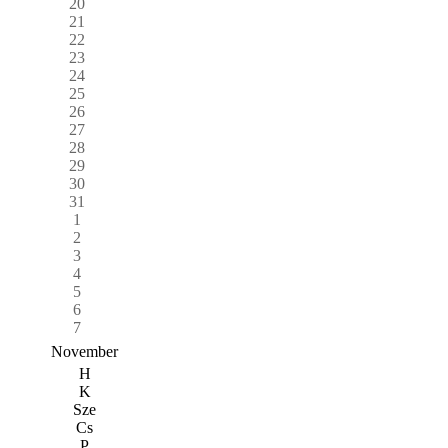
20
21
22
23
24
25
26
27
28
29
30
31
1
2
3
4
5
6
7
November
H
K
Sze
Cs
P