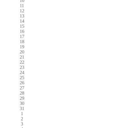
10
11
12
13
14
15
16
17
18
19
20
21
22
23
24
25
26
27
28
29
30
31
1
2
3