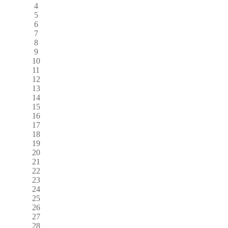
4
5
6
7
8
9
10
11
12
13
14
15
16
17
18
19
20
21
22
23
24
25
26
27
28