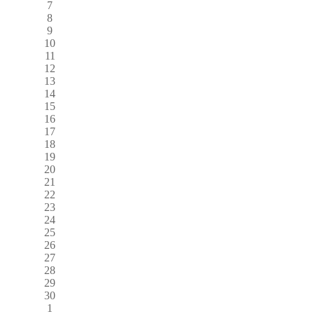
7
8
9
10
11
12
13
14
15
16
17
18
19
20
21
22
23
24
25
26
27
28
29
30
1