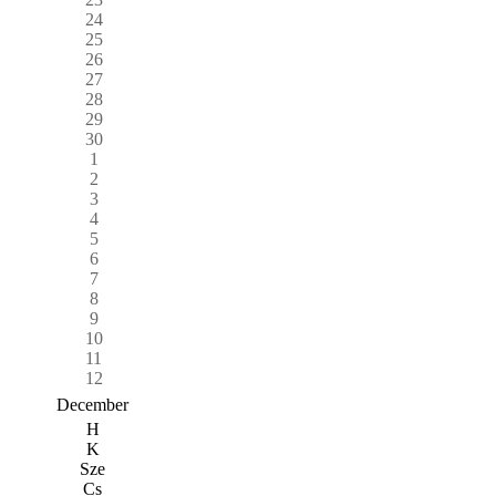
24
25
26
27
28
29
30
1
2
3
4
5
6
7
8
9
10
11
12
December
H
K
Sze
Cs