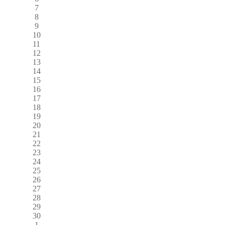
7
8
9
10
11
12
13
14
15
16
17
18
19
20
21
22
23
24
25
26
27
28
29
30
1