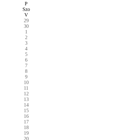
P
Szo
V
29
30
1
2
3
4
5
6
7
8
9
10
11
12
13
14
15
16
17
18
19
20