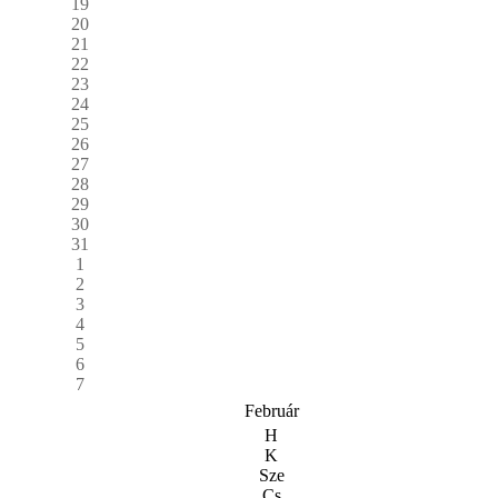
19
20
21
22
23
24
25
26
27
28
29
30
31
1
2
3
4
5
6
7
Február
H
K
Sze
Cs