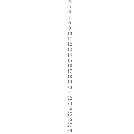
4
5
6
7
8
9
10
11
12
13
14
15
16
17
18
19
20
21
22
23
24
25
26
27
28