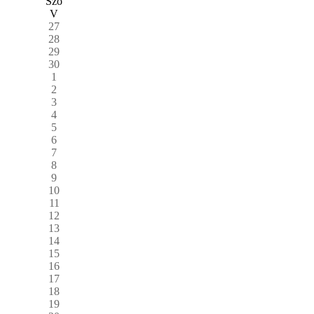
Szo
V
27
28
29
30
1
2
3
4
5
6
7
8
9
10
11
12
13
14
15
16
17
18
19