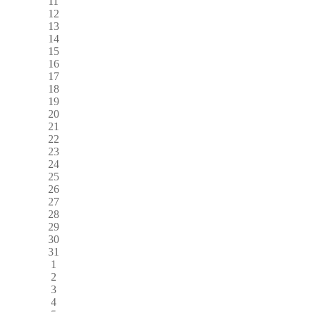
11
12
13
14
15
16
17
18
19
20
21
22
23
24
25
26
27
28
29
30
31
1
2
3
4