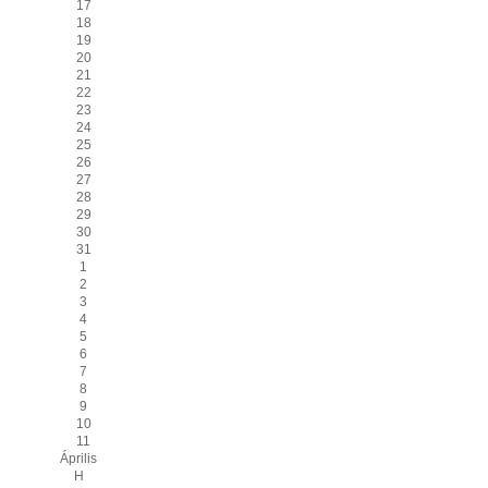
17
18
19
20
21
22
23
24
25
26
27
28
29
30
31
1
2
3
4
5
6
7
8
9
10
11
Április
H