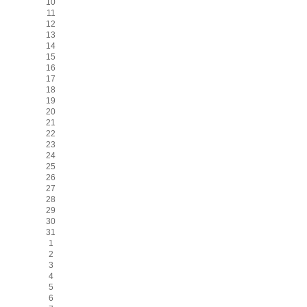
10
11
12
13
14
15
16
17
18
19
20
21
22
23
24
25
26
27
28
29
30
31
1
2
3
4
5
6