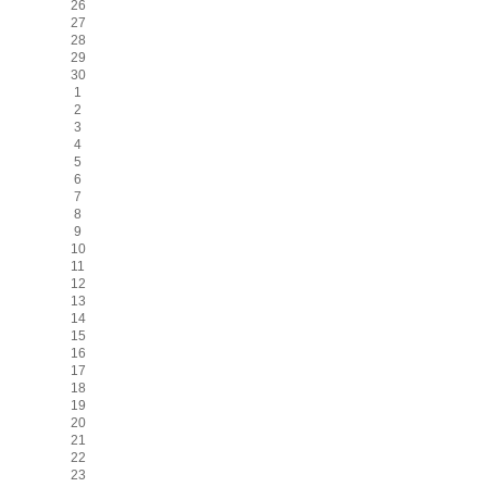
26
27
28
29
30
1
2
3
4
5
6
7
8
9
10
11
12
13
14
15
16
17
18
19
20
21
22
23