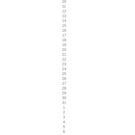
10
11
12
13
14
15
16
17
18
19
20
21
22
23
24
25
26
27
28
29
30
31
1
2
3
4
5
6