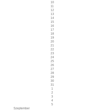
10
11
12
13
14
15
16
17
18
19
20
21
22
23
24
25
26
27
28
29
30
31
1
2
3
4
5
Szeptember