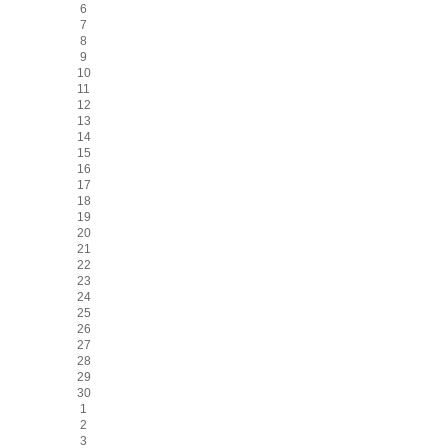
6
7
8
9
10
11
12
13
14
15
16
17
18
19
20
21
22
23
24
25
26
27
28
29
30
1
2
3