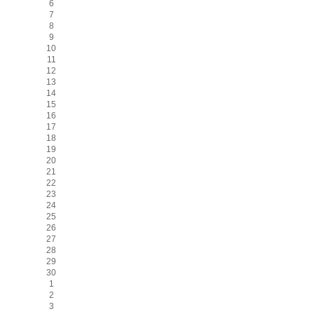
6
7
8
9
10
11
12
13
14
15
16
17
18
19
20
21
22
23
24
25
26
27
28
29
30
1
2
3