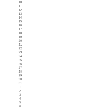
10
11
12
13
14
15
16
17
18
19
20
21
22
23
24
25
26
27
28
29
30
31
1
2
3
4
5
6