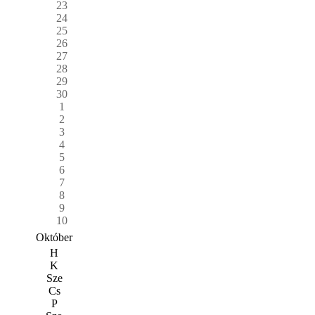
23
24
25
26
27
28
29
30
1
2
3
4
5
6
7
8
9
10
Október
H
K
Sze
Cs
P