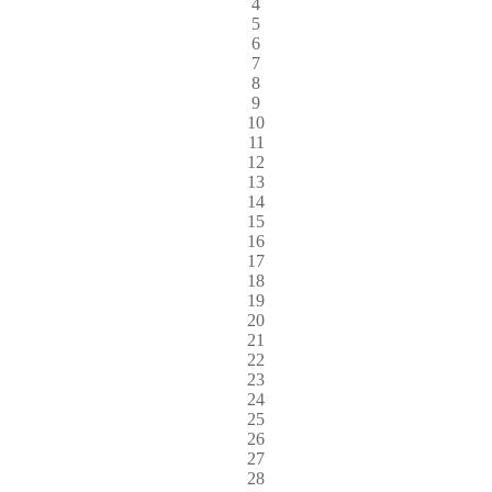
4
5
6
7
8
9
10
11
12
13
14
15
16
17
18
19
20
21
22
23
24
25
26
27
28