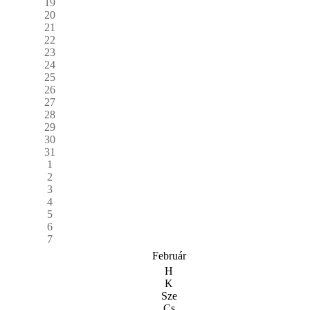
19
20
21
22
23
24
25
26
27
28
29
30
31
1
2
3
4
5
6
7
Február
H
K
Sze
Cs