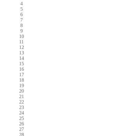
4
5
6
7
8
9
10
11
12
13
14
15
16
17
18
19
20
21
22
23
24
25
26
27
28