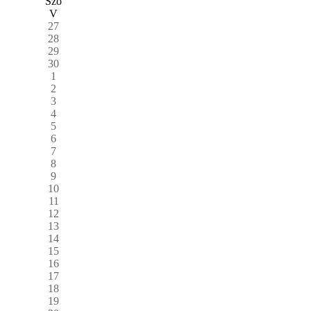
Szo
V
27
28
29
30
1
2
3
4
5
6
7
8
9
10
11
12
13
14
15
16
17
18
19