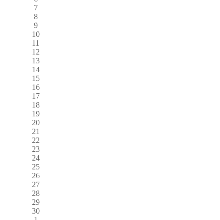
7
8
9
10
11
12
13
14
15
16
17
18
19
20
21
22
23
24
25
26
27
28
29
30
1