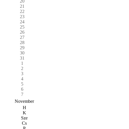
20
21
22
23
24
25
26
27
28
29
30
31
1
2
3
4
5
6
7
November
H
K
Sze
Cs
P