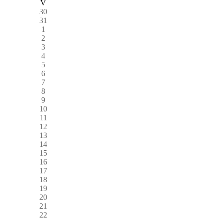
V
30
31
1
2
3
4
5
6
7
8
9
10
11
12
13
14
15
16
17
18
19
20
21
22