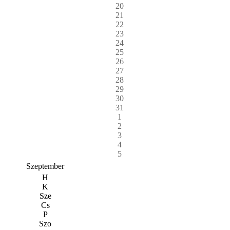
20
21
22
23
24
25
26
27
28
29
30
31
1
2
3
4
5
Szeptember
H
K
Sze
Cs
P
Szo