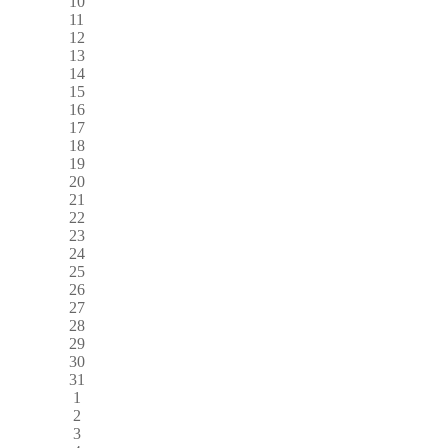
10
11
12
13
14
15
16
17
18
19
20
21
22
23
24
25
26
27
28
29
30
31
1
2
3