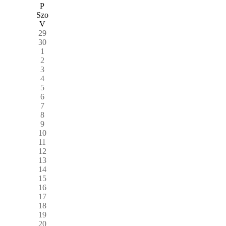
P
Szo
V
29
30
1
2
3
4
5
6
7
8
9
10
11
12
13
14
15
16
17
18
19
20