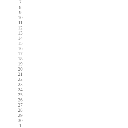
7
8
9
10
11
12
13
14
15
16
17
18
19
20
21
22
23
24
25
26
27
28
29
30
1