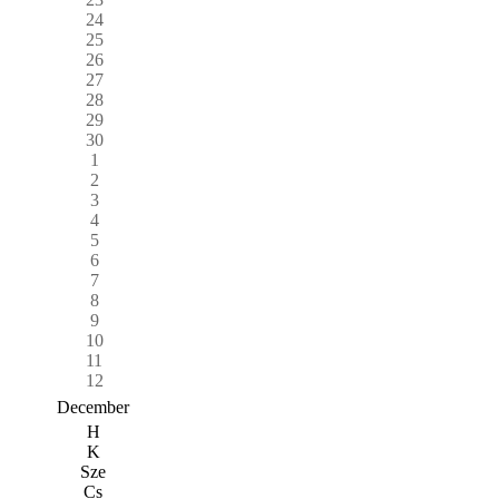
24
25
26
27
28
29
30
1
2
3
4
5
6
7
8
9
10
11
12
December
H
K
Sze
Cs