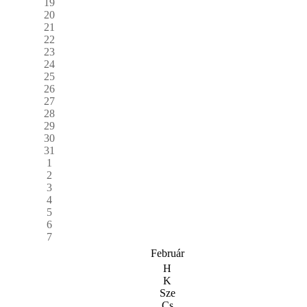
19
20
21
22
23
24
25
26
27
28
29
30
31
1
2
3
4
5
6
7
Február
H
K
Sze
Cs