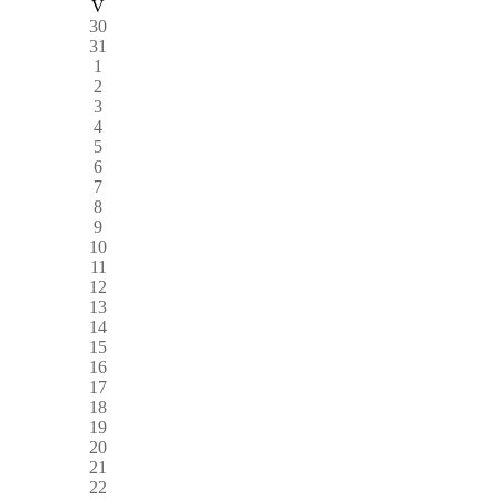
V
30
31
1
2
3
4
5
6
7
8
9
10
11
12
13
14
15
16
17
18
19
20
21
22