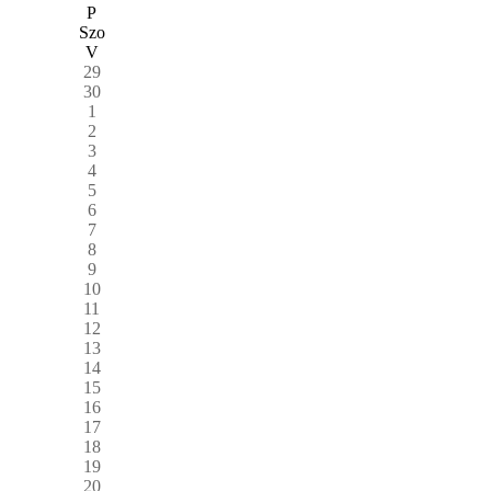
P
Szo
V
29
30
1
2
3
4
5
6
7
8
9
10
11
12
13
14
15
16
17
18
19
20