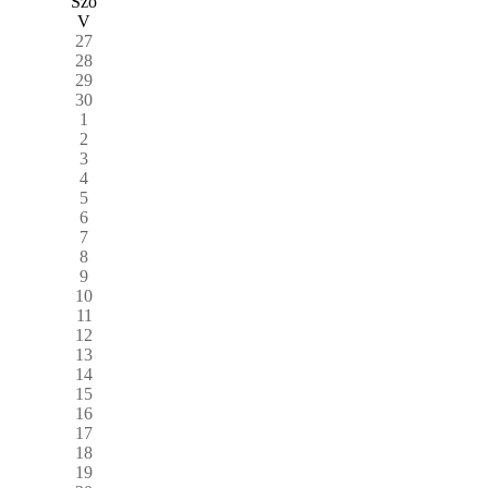
Szo
V
27
28
29
30
1
2
3
4
5
6
7
8
9
10
11
12
13
14
15
16
17
18
19