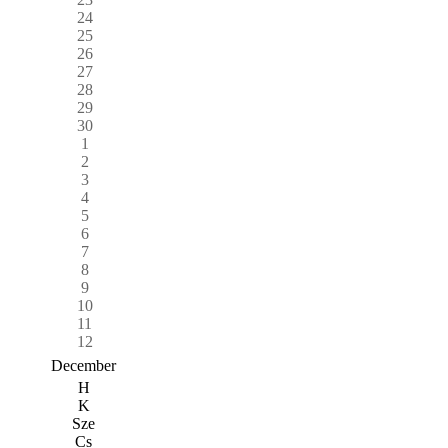
24
25
26
27
28
29
30
1
2
3
4
5
6
7
8
9
10
11
12
December
H
K
Sze
Cs