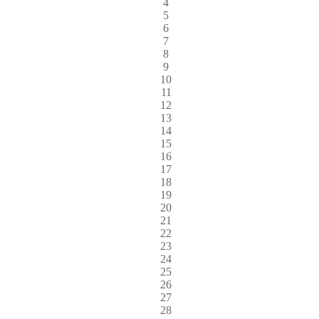
4
5
6
7
8
9
10
11
12
13
14
15
16
17
18
19
20
21
22
23
24
25
26
27
28