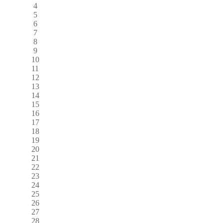
4
5
6
7
8
9
10
11
12
13
14
15
16
17
18
19
20
21
22
23
24
25
26
27
28