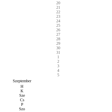
20
21
22
23
24
25
26
27
28
29
30
31
1
2
3
4
5
Szeptember
H
K
Sze
Cs
P
Szo