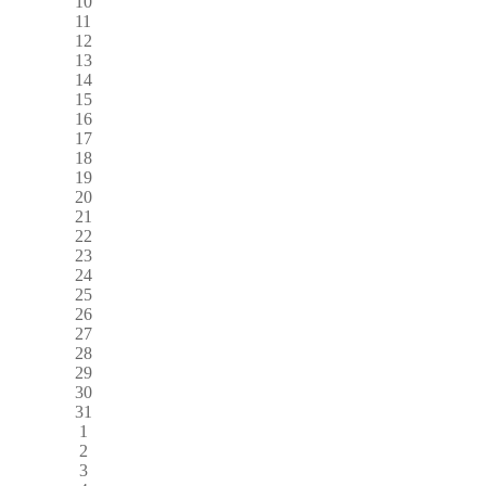
10
11
12
13
14
15
16
17
18
19
20
21
22
23
24
25
26
27
28
29
30
31
1
2
3