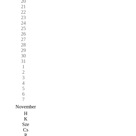
20
21
22
23
24
25
26
27
28
29
30
31
1
2
3
4
5
6
7
November
H
K
Sze
Cs
P