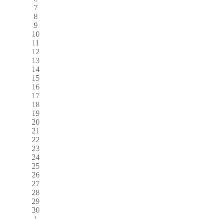
7
8
9
10
11
12
13
14
15
16
17
18
19
20
21
22
23
24
25
26
27
28
29
30
1