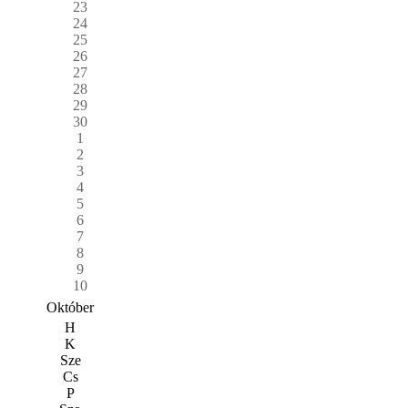
23
24
25
26
27
28
29
30
1
2
3
4
5
6
7
8
9
10
Október
H
K
Sze
Cs
P