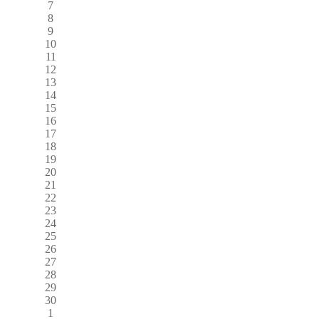
7
8
9
10
11
12
13
14
15
16
17
18
19
20
21
22
23
24
25
26
27
28
29
30
1