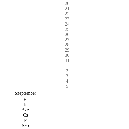
20
21
22
23
24
25
26
27
28
29
30
31
1
2
3
4
5
Szeptember
H
K
Sze
Cs
P
Szo