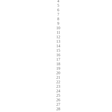
4
5
6
7
8
9
10
11
12
13
14
15
16
17
18
19
20
21
22
23
24
25
26
27
28