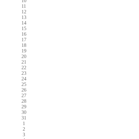
10
11
12
13
14
15
16
17
18
19
20
21
22
23
24
25
26
27
28
29
30
31
1
2
3