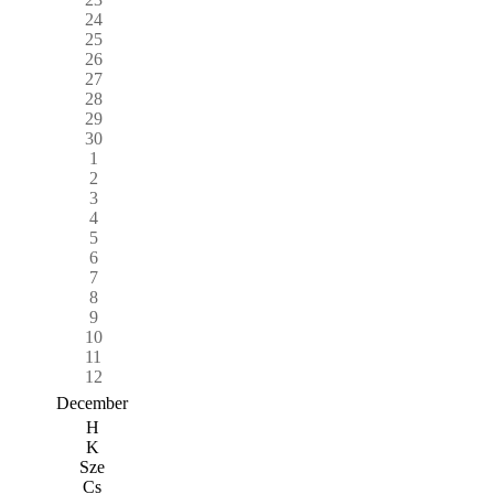
24
25
26
27
28
29
30
1
2
3
4
5
6
7
8
9
10
11
12
December
H
K
Sze
Cs