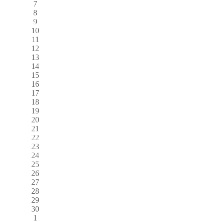
7
8
9
10
11
12
13
14
15
16
17
18
19
20
21
22
23
24
25
26
27
28
29
30
1