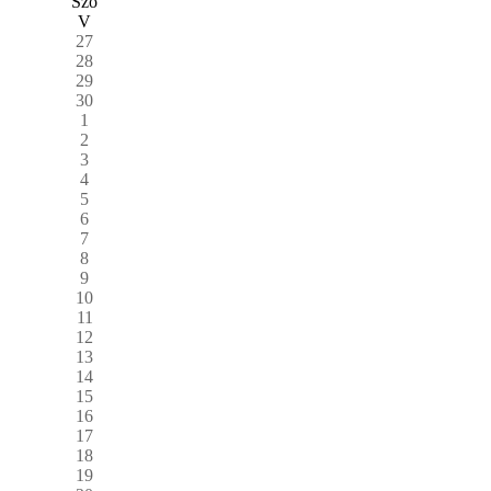
Szo
V
27
28
29
30
1
2
3
4
5
6
7
8
9
10
11
12
13
14
15
16
17
18
19