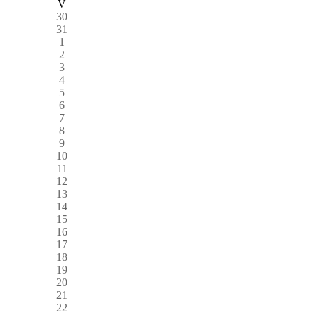
V
30
31
1
2
3
4
5
6
7
8
9
10
11
12
13
14
15
16
17
18
19
20
21
22