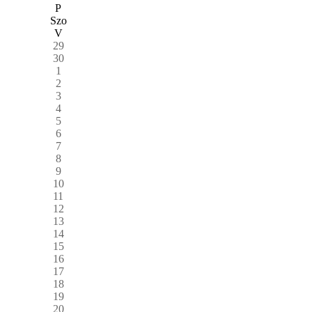
P
Szo
V
29
30
1
2
3
4
5
6
7
8
9
10
11
12
13
14
15
16
17
18
19
20