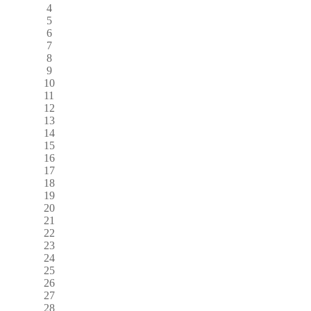
4
5
6
7
8
9
10
11
12
13
14
15
16
17
18
19
20
21
22
23
24
25
26
27
28