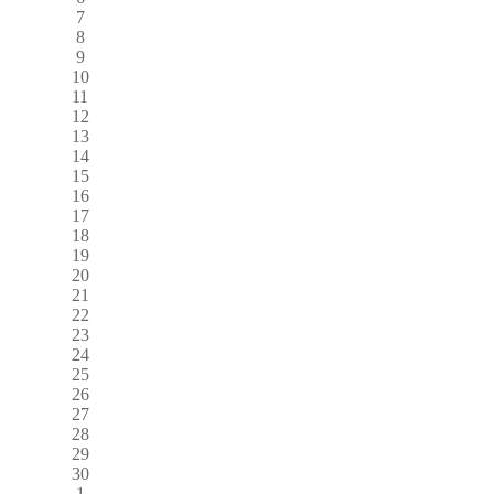
7
8
9
10
11
12
13
14
15
16
17
18
19
20
21
22
23
24
25
26
27
28
29
30
1