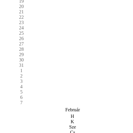
19
20
21
22
23
24
25
26
27
28
29
30
31
1
2
3
4
5
6
7
Február
H
K
Sze
Cs