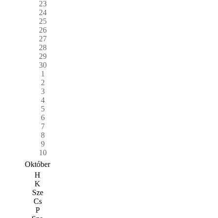
23
24
25
26
27
28
29
30
1
2
3
4
5
6
7
8
9
10
Október
H
K
Sze
Cs
P