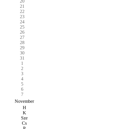
20
21
22
23
24
25
26
27
28
29
30
31
1
2
3
4
5
6
7
November
H
K
Sze
Cs
P