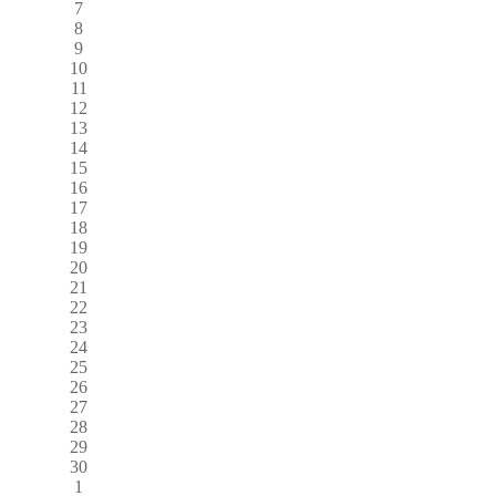
7
8
9
10
11
12
13
14
15
16
17
18
19
20
21
22
23
24
25
26
27
28
29
30
1