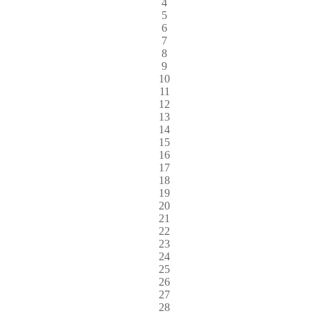
4
5
6
7
8
9
10
11
12
13
14
15
16
17
18
19
20
21
22
23
24
25
26
27
28