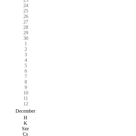
24
25
26
27
28
29
30
1
2
3
4
5
6
7
8
9
10
11
12
December
H
K
Sze
Cs