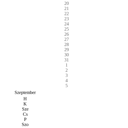
20
21
22
23
24
25
26
27
28
29
30
31
1
2
3
4
5
Szeptember
H
K
Sze
Cs
P
Szo