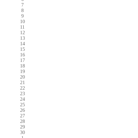
7
8
9
10
11
12
13
14
15
16
17
18
19
20
21
22
23
24
25
26
27
28
29
30
1