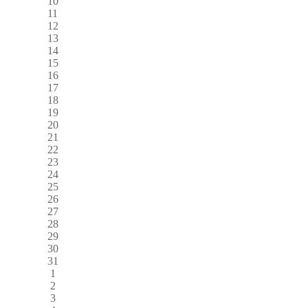
10
11
12
13
14
15
16
17
18
19
20
21
22
23
24
25
26
27
28
29
30
31
1
2
3