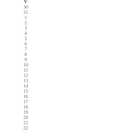
V
30
31
1
2
3
4
5
6
7
8
9
10
11
12
13
14
15
16
17
18
19
20
21
22