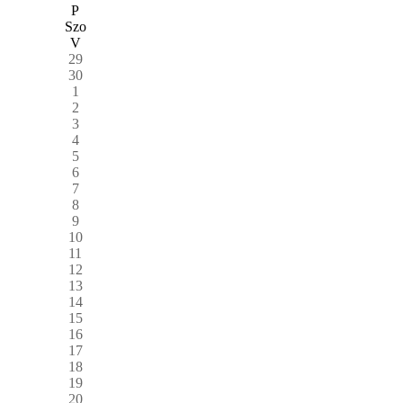
P
Szo
V
29
30
1
2
3
4
5
6
7
8
9
10
11
12
13
14
15
16
17
18
19
20