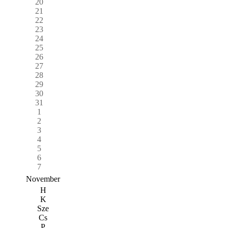
20
21
22
23
24
25
26
27
28
29
30
31
1
2
3
4
5
6
7
November
H
K
Sze
Cs
P