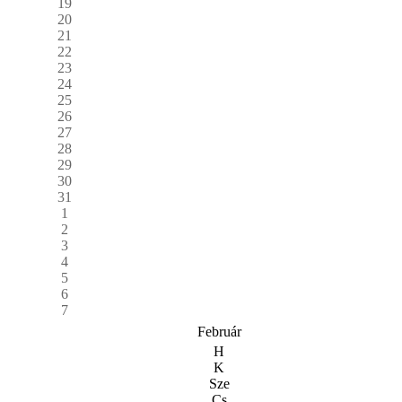
19
20
21
22
23
24
25
26
27
28
29
30
31
1
2
3
4
5
6
7
Február
H
K
Sze
Cs