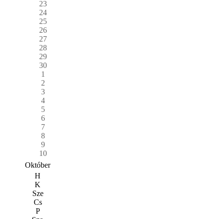
23
24
25
26
27
28
29
30
1
2
3
4
5
6
7
8
9
10
Október
H
K
Sze
Cs
P