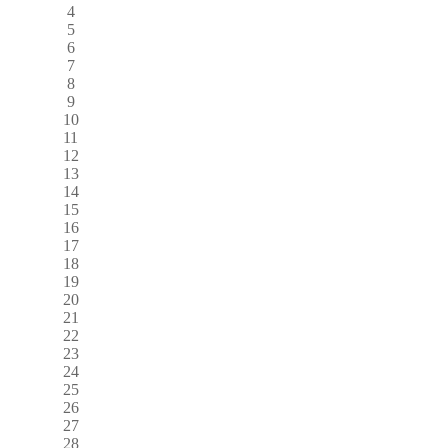
4
5
6
7
8
9
10
11
12
13
14
15
16
17
18
19
20
21
22
23
24
25
26
27
28