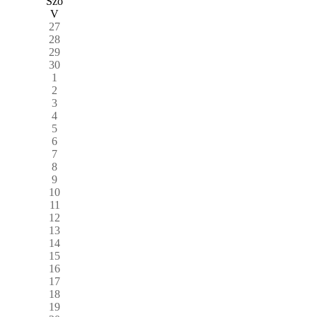
Szo
V
27
28
29
30
1
2
3
4
5
6
7
8
9
10
11
12
13
14
15
16
17
18
19