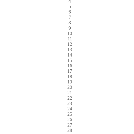
4
5
6
7
8
9
10
11
12
13
14
15
16
17
18
19
20
21
22
23
24
25
26
27
28