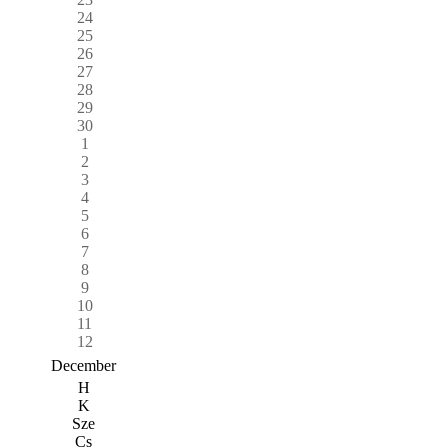
24
25
26
27
28
29
30
1
2
3
4
5
6
7
8
9
10
11
12
December
H
K
Sze
Cs