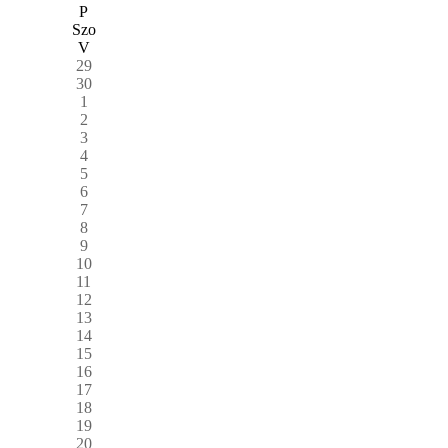
P
Szo
V
29
30
1
2
3
4
5
6
7
8
9
10
11
12
13
14
15
16
17
18
19
20