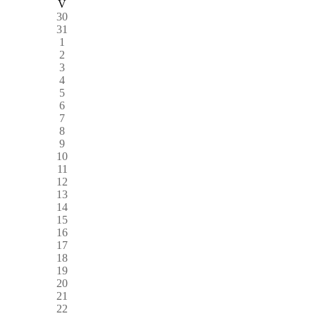
V
30
31
1
2
3
4
5
6
7
8
9
10
11
12
13
14
15
16
17
18
19
20
21
22