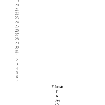
19
20
21
22
23
24
25
26
27
28
29
30
31
1
2
3
4
5
6
7
Február
H
K
Sze
Cs