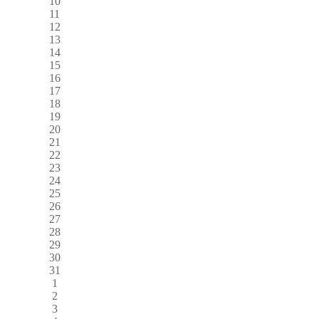
10
11
12
13
14
15
16
17
18
19
20
21
22
23
24
25
26
27
28
29
30
31
1
2
3