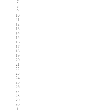
7
8
9
10
11
12
13
14
15
16
17
18
19
20
21
22
23
24
25
26
27
28
29
30
1