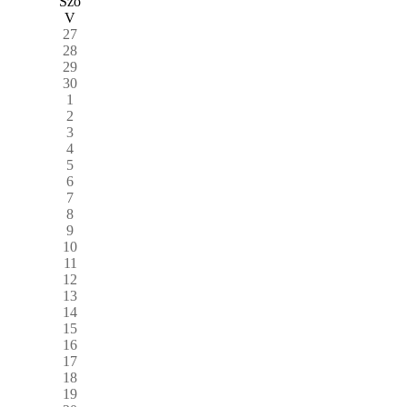
Szo
V
27
28
29
30
1
2
3
4
5
6
7
8
9
10
11
12
13
14
15
16
17
18
19