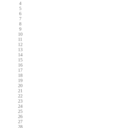
4
5
6
7
8
9
10
11
12
13
14
15
16
17
18
19
20
21
22
23
24
25
26
27
28