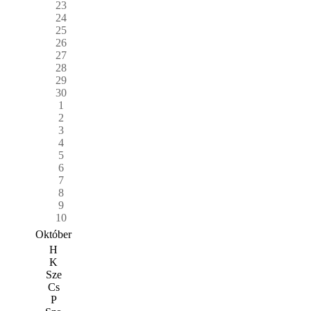
23
24
25
26
27
28
29
30
1
2
3
4
5
6
7
8
9
10
Október
H
K
Sze
Cs
P