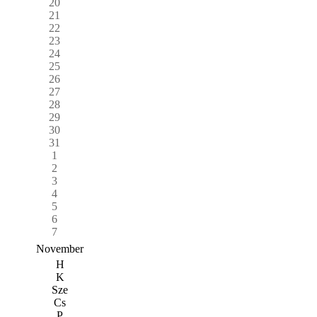
20
21
22
23
24
25
26
27
28
29
30
31
1
2
3
4
5
6
7
November
H
K
Sze
Cs
P