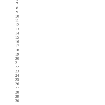
7
8
9
10
11
12
13
14
15
16
17
18
19
20
21
22
23
24
25
26
27
28
29
30
1