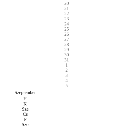
20
21
22
23
24
25
26
27
28
29
30
31
1
2
3
4
5
Szeptember
H
K
Sze
Cs
P
Szo