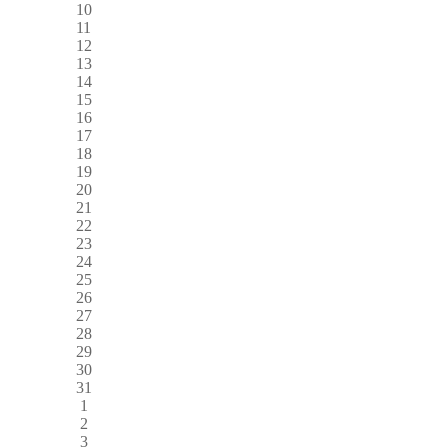
10
11
12
13
14
15
16
17
18
19
20
21
22
23
24
25
26
27
28
29
30
31
1
2
3