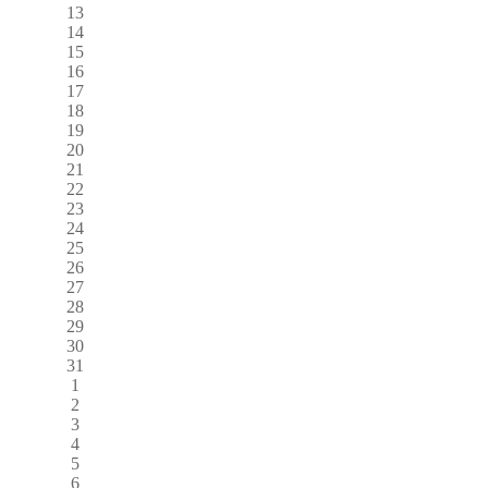
13
14
15
16
17
18
19
20
21
22
23
24
25
26
27
28
29
30
31
1
2
3
4
5
6