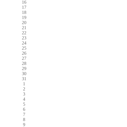
16
17
18
19
20
21
22
23
24
25
26
27
28
29
30
31
1
2
3
4
5
6
7
8
9