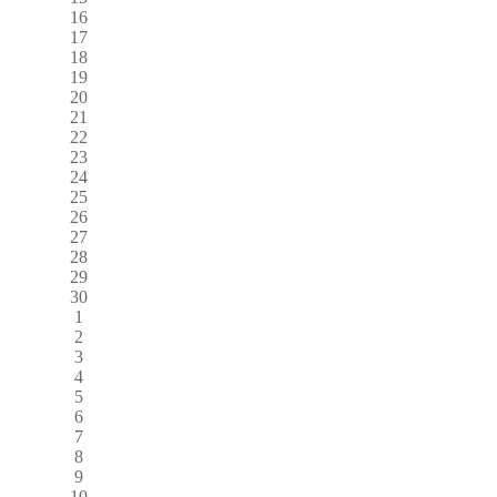
16
17
18
19
20
21
22
23
24
25
26
27
28
29
30
1
2
3
4
5
6
7
8
9
10