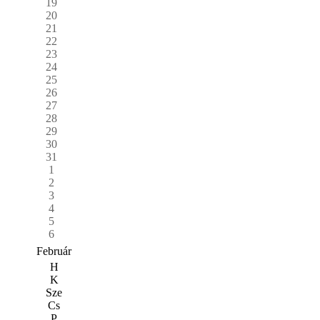
19
20
21
22
23
24
25
26
27
28
29
30
31
1
2
3
4
5
6
Február
H
K
Sze
Cs
P