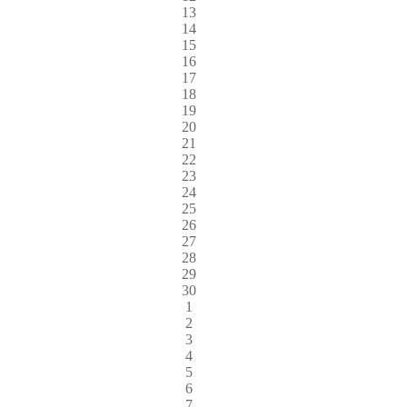
13
14
15
16
17
18
19
20
21
22
23
24
25
26
27
28
29
30
1
2
3
4
5
6
7