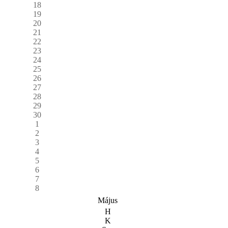
18
19
20
21
22
23
24
25
26
27
28
29
30
1
2
3
4
5
6
7
8
Május
H
K