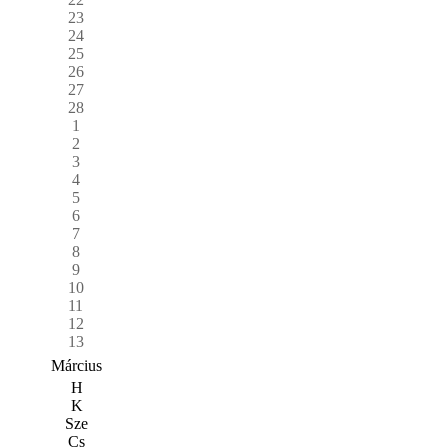
23
24
25
26
27
28
1
2
3
4
5
6
7
8
9
10
11
12
13
Március
H
K
Sze
Cs