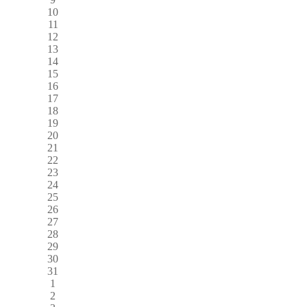
10
11
12
13
14
15
16
17
18
19
20
21
22
23
24
25
26
27
28
29
30
31
1
2