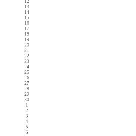
12
13
14
15
16
17
18
19
20
21
22
23
24
25
26
27
28
29
30
1
2
3
4
5
6