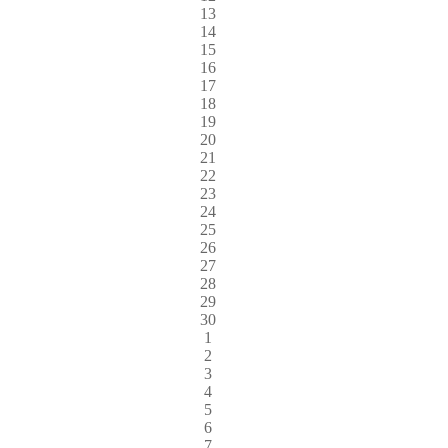
13
14
15
16
17
18
19
20
21
22
23
24
25
26
27
28
29
30
1
2
3
4
5
6
7