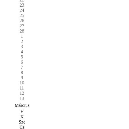
23
24
25
26
27
28
1
2
3
4
5
6
7
8
9
10
11
12
13
Március
H
K
Sze
Cs