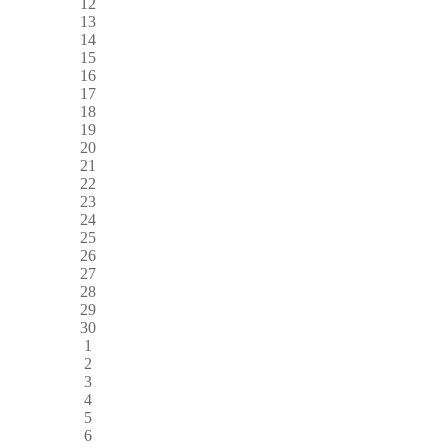
12
13
14
15
16
17
18
19
20
21
22
23
24
25
26
27
28
29
30
1
2
3
4
5
6