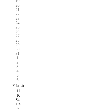
19
20
21
22
23
24
25
26
27
28
29
30
31
1
2
3
4
5
6
Február
H
K
Sze
Cs
P