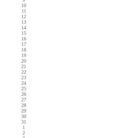
10
11
12
13
14
15
16
17
18
19
20
21
22
23
24
25
26
27
28
29
30
31
1
2