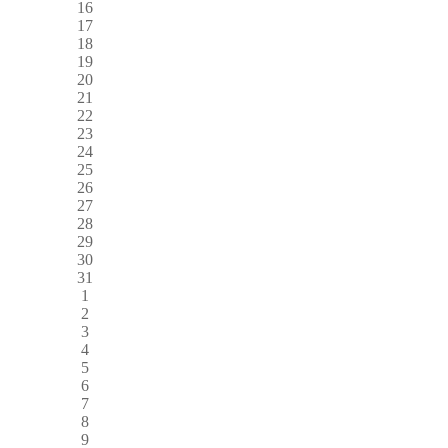
16
17
18
19
20
21
22
23
24
25
26
27
28
29
30
31
1
2
3
4
5
6
7
8
9