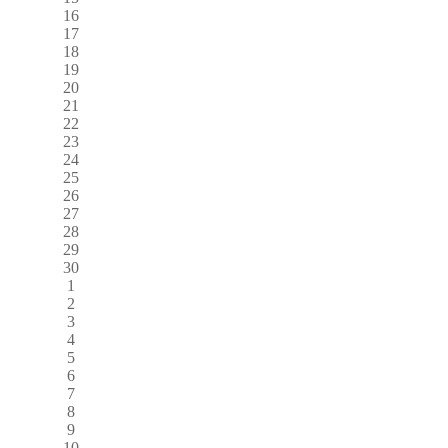
16
17
18
19
20
21
22
23
24
25
26
27
28
29
30
1
2
3
4
5
6
7
8
9
10