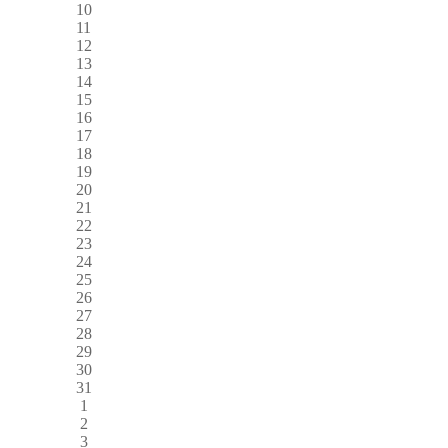
10
11
12
13
14
15
16
17
18
19
20
21
22
23
24
25
26
27
28
29
30
31
1
2
3