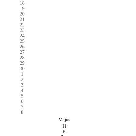
18
19
20
21
22
23
24
25
26
27
28
29
30
1
2
3
4
5
6
7
8
Május
H
K