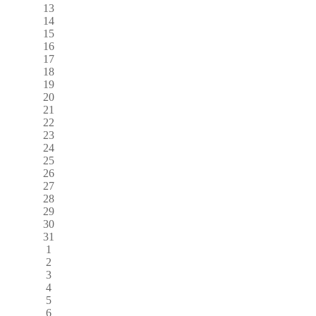
13
14
15
16
17
18
19
20
21
22
23
24
25
26
27
28
29
30
31
1
2
3
4
5
6