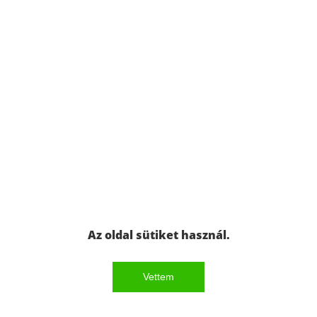
Az oldal sütiket használ.
Vettem