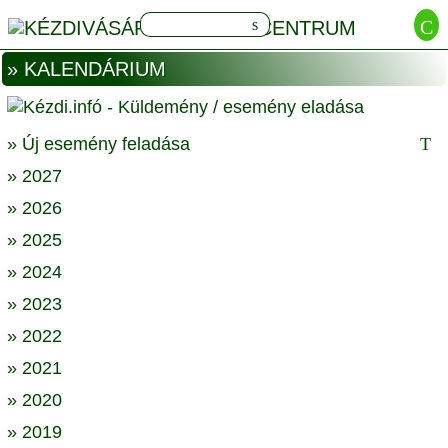
» KALENDÁRIUM
» Új esemény feladása
» 2027
» 2026
» 2025
» 2024
» 2023
» 2022
» 2021
» 2020
» 2019