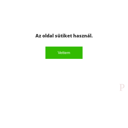
Az oldal sütiket használ.
Vettem