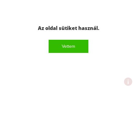
Az oldal sütiket használ.
Vettem