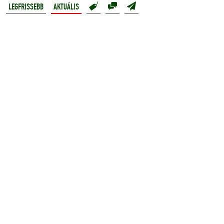
LEGFRISSEBB
AKTUÁLIS