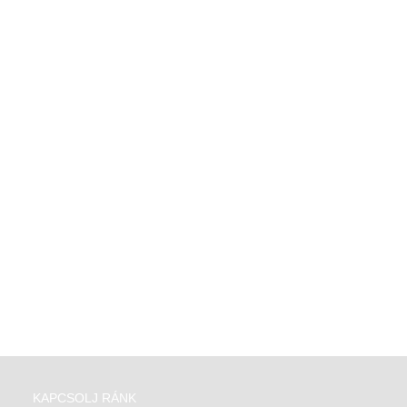
KAPCSOLJ RÁNK