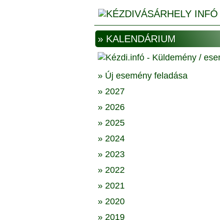
» KALENDÁRIUM
» Új esemény feladása
» 2027
» 2026
» 2025
» 2024
» 2023
» 2022
» 2021
» 2020
» 2019