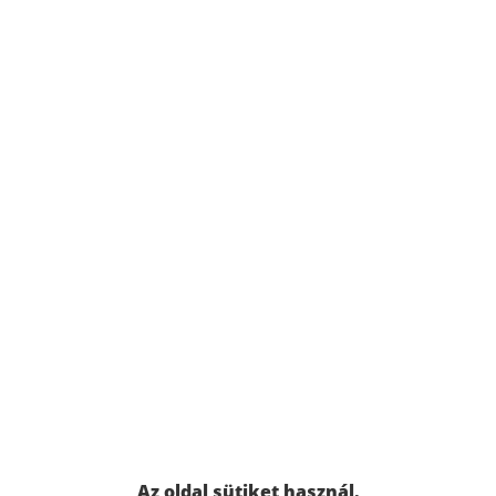
Az oldal sütiket használ.