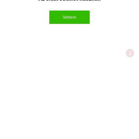
Vettem