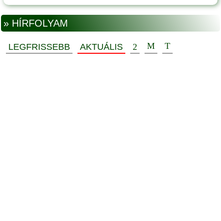
» HÍRFOLYAM
LEGFRISSEBB
AKTUÁLIS