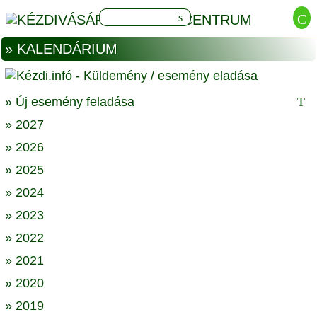
» KALENDÁRIUM
» Új esemény feladása
» 2027
» 2026
» 2025
» 2024
» 2023
» 2022
» 2021
» 2020
» 2019