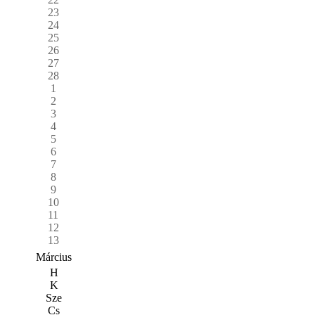
23
24
25
26
27
28
1
2
3
4
5
6
7
8
9
10
11
12
13
Március
H
K
Sze
Cs