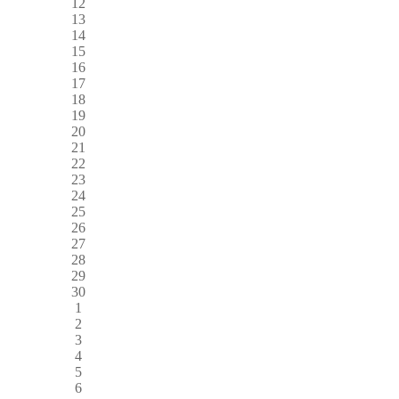
12
13
14
15
16
17
18
19
20
21
22
23
24
25
26
27
28
29
30
1
2
3
4
5
6