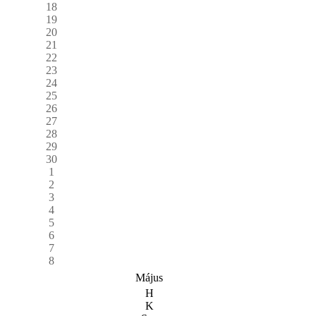
18
19
20
21
22
23
24
25
26
27
28
29
30
1
2
3
4
5
6
7
8
Május
H
K