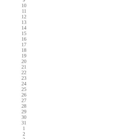
10
11
12
13
14
15
16
17
18
19
20
21
22
23
24
25
26
27
28
29
30
31
1
2