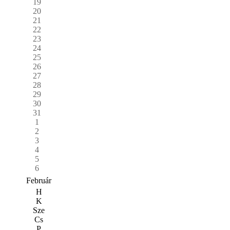
19
20
21
22
23
24
25
26
27
28
29
30
31
1
2
3
4
5
6
Február
H
K
Sze
Cs
P