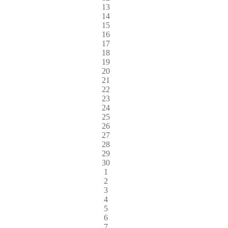
13
14
15
16
17
18
19
20
21
22
23
24
25
26
27
28
29
30
1
2
3
4
5
6
7