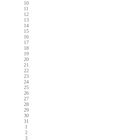
10
11
12
13
14
15
16
17
18
19
20
21
22
23
24
25
26
27
28
29
30
31
1
2
3