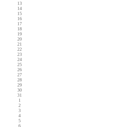
13
14
15
16
17
18
19
20
21
22
23
24
25
26
27
28
29
30
31
1
2
3
4
5
6