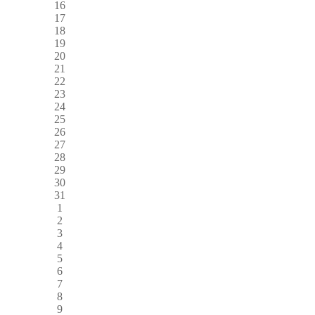
16
17
18
19
20
21
22
23
24
25
26
27
28
29
30
31
1
2
3
4
5
6
7
8
9