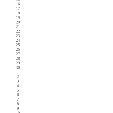
16
17
18
19
20
21
22
23
24
25
26
27
28
29
30
1
2
3
4
5
6
7
8
9
10