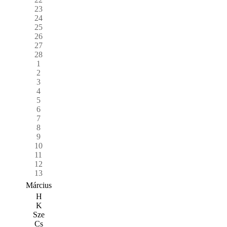
23
24
25
26
27
28
1
2
3
4
5
6
7
8
9
10
11
12
13
Március
H
K
Sze
Cs