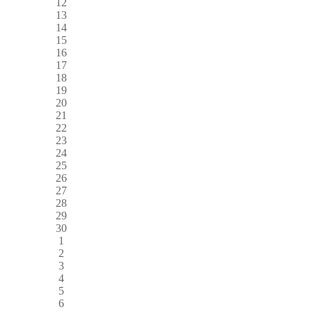
12
13
14
15
16
17
18
19
20
21
22
23
24
25
26
27
28
29
30
1
2
3
4
5
6