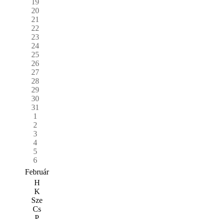
19
20
21
22
23
24
25
26
27
28
29
30
31
1
2
3
4
5
6
Február
H
K
Sze
Cs
P