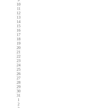
10
11
12
13
14
15
16
17
18
19
20
21
22
23
24
25
26
27
28
29
30
31
1
2