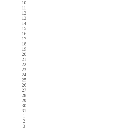
10
11
12
13
14
15
16
17
18
19
20
21
22
23
24
25
26
27
28
29
30
31
1
2
3