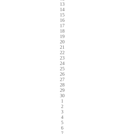
13
14
15
16
17
18
19
20
21
22
23
24
25
26
27
28
29
30
1
2
3
4
5
6
7