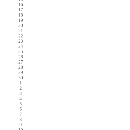
16
17
18
19
20
21
22
23
24
25
26
27
28
29
30
1
2
3
4
5
6
7
8
9
10