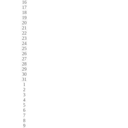
16
17
18
19
20
21
22
23
24
25
26
27
28
29
30
31
1
2
3
4
5
6
7
8
9