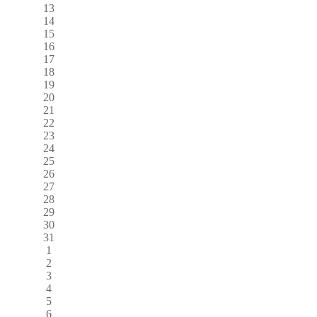
13
14
15
16
17
18
19
20
21
22
23
24
25
26
27
28
29
30
31
1
2
3
4
5
6