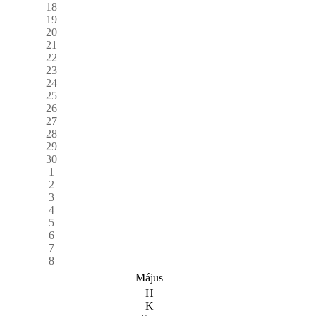
18
19
20
21
22
23
24
25
26
27
28
29
30
1
2
3
4
5
6
7
8
Május
H
K