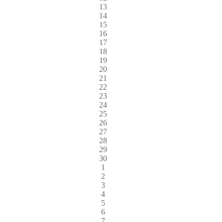
13
14
15
16
17
18
19
20
21
22
23
24
25
26
27
28
29
30
1
2
3
4
5
6
7