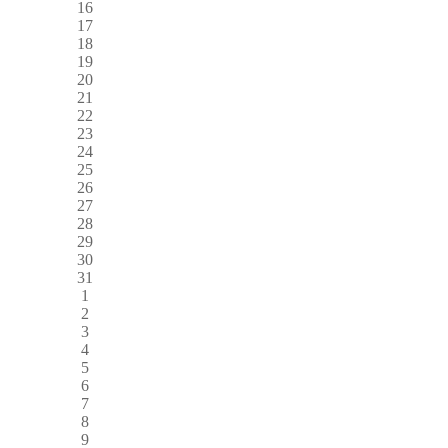
16
17
18
19
20
21
22
23
24
25
26
27
28
29
30
31
1
2
3
4
5
6
7
8
9