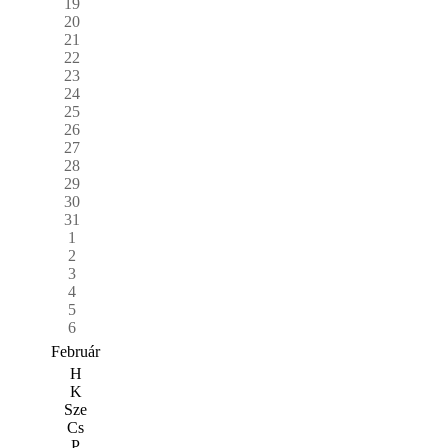
19
20
21
22
23
24
25
26
27
28
29
30
31
1
2
3
4
5
6
Február
H
K
Sze
Cs
P