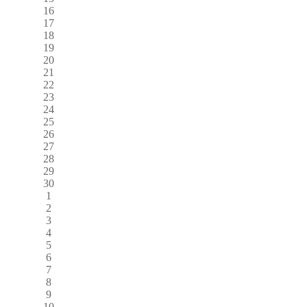
16
17
18
19
20
21
22
23
24
25
26
27
28
29
30
1
2
3
4
5
6
7
8
9
10