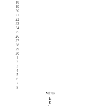
18
19
20
21
22
23
24
25
26
27
28
29
30
1
2
3
4
5
6
7
8
Május
H
K