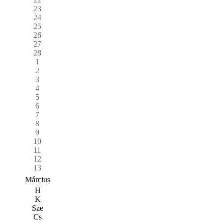
23
24
25
26
27
28
1
2
3
4
5
6
7
8
9
10
11
12
13
Március
H
K
Sze
Cs