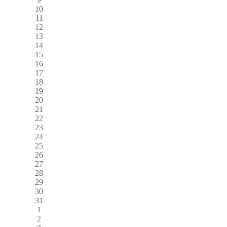
10
11
12
13
14
15
16
17
18
19
20
21
22
23
24
25
26
27
28
29
30
31
1
2