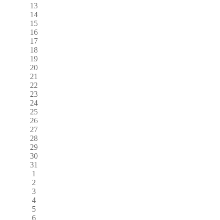
13
14
15
16
17
18
19
20
21
22
23
24
25
26
27
28
29
30
31
1
2
3
4
5
6