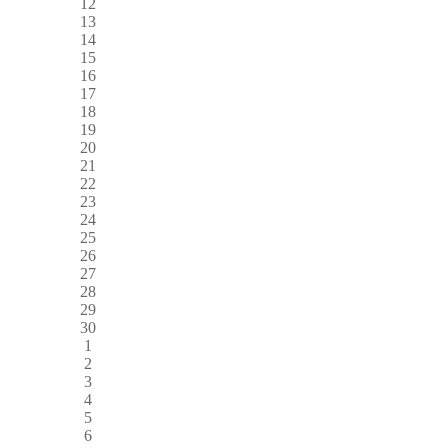
12
13
14
15
16
17
18
19
20
21
22
23
24
25
26
27
28
29
30
1
2
3
4
5
6