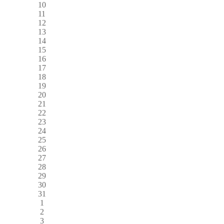
10
11
12
13
14
15
16
17
18
19
20
21
22
23
24
25
26
27
28
29
30
31
1
2
3