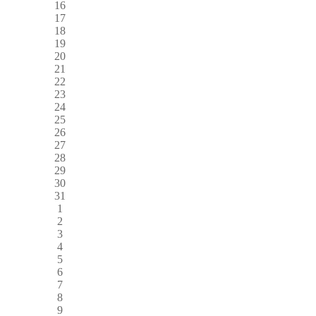
16
17
18
19
20
21
22
23
24
25
26
27
28
29
30
31
1
2
3
4
5
6
7
8
9