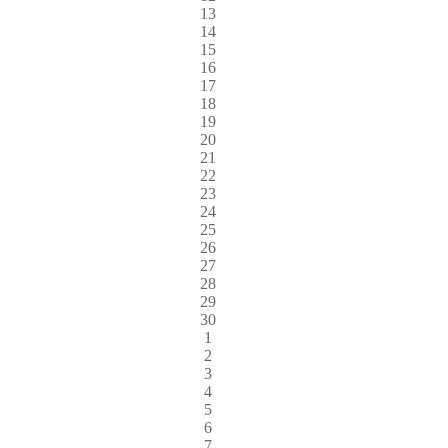
13
14
15
16
17
18
19
20
21
22
23
24
25
26
27
28
29
30
1
2
3
4
5
6
7