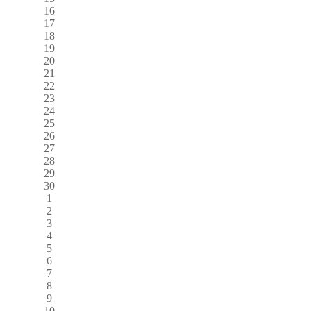
16
17
18
19
20
21
22
23
24
25
26
27
28
29
30
1
2
3
4
5
6
7
8
9
10