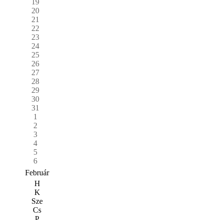
19
20
21
22
23
24
25
26
27
28
29
30
31
1
2
3
4
5
6
Február
H
K
Sze
Cs
P