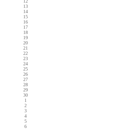
12
13
14
15
16
17
18
19
20
21
22
23
24
25
26
27
28
29
30
1
2
3
4
5
6