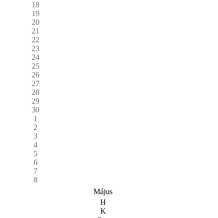
18
19
20
21
22
23
24
25
26
27
28
29
30
1
2
3
4
5
6
7
8
Május
H
K