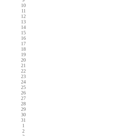
10
11
12
13
14
15
16
17
18
19
20
21
22
23
24
25
26
27
28
29
30
31
1
2