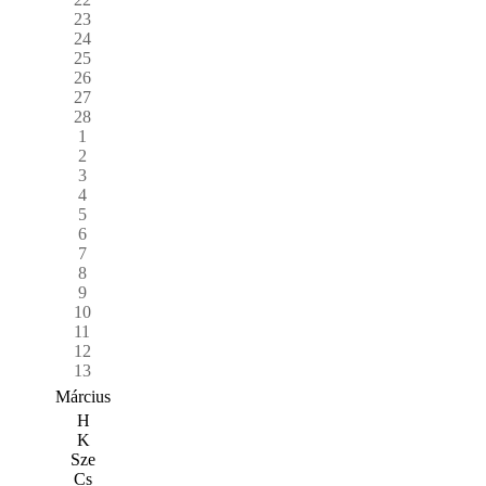
23
24
25
26
27
28
1
2
3
4
5
6
7
8
9
10
11
12
13
Március
H
K
Sze
Cs