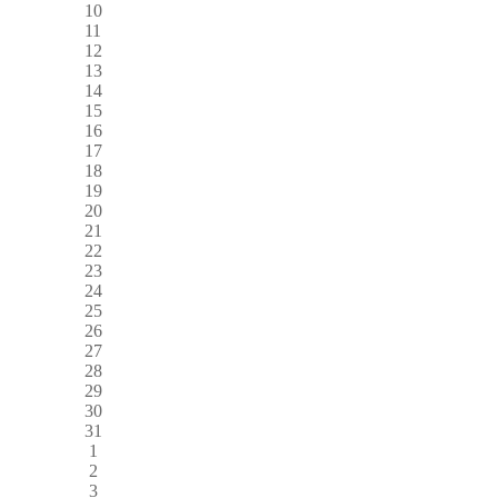
10
11
12
13
14
15
16
17
18
19
20
21
22
23
24
25
26
27
28
29
30
31
1
2
3