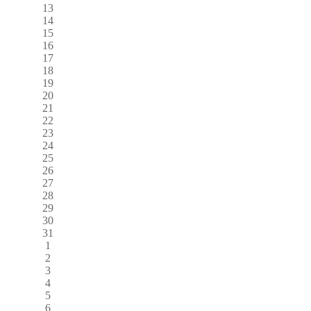
13
14
15
16
17
18
19
20
21
22
23
24
25
26
27
28
29
30
31
1
2
3
4
5
6