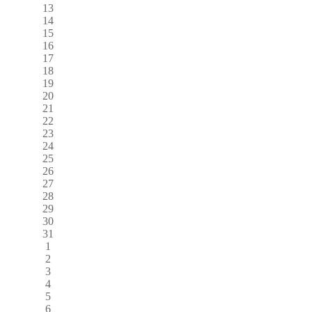
13
14
15
16
17
18
19
20
21
22
23
24
25
26
27
28
29
30
31
1
2
3
4
5
6