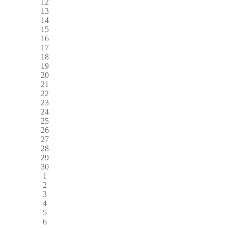
12
13
14
15
16
17
18
19
20
21
22
23
24
25
26
27
28
29
30
1
2
3
4
5
6