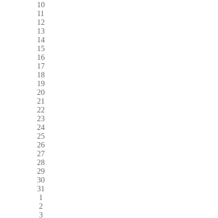
10
11
12
13
14
15
16
17
18
19
20
21
22
23
24
25
26
27
28
29
30
31
1
2
3