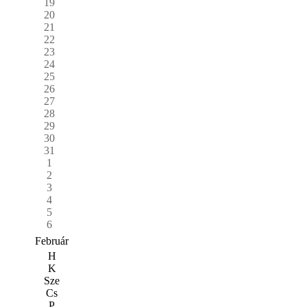
19
20
21
22
23
24
25
26
27
28
29
30
31
1
2
3
4
5
6
Február
H
K
Sze
Cs
P