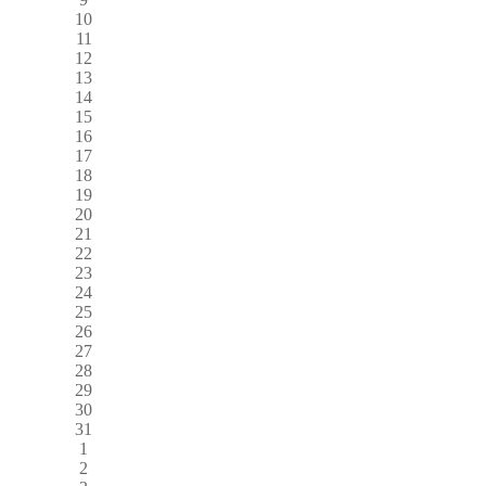
10
11
12
13
14
15
16
17
18
19
20
21
22
23
24
25
26
27
28
29
30
31
1
2