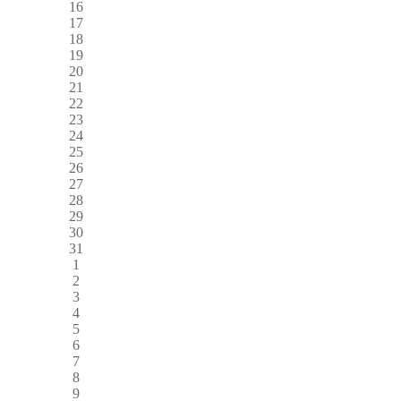
16
17
18
19
20
21
22
23
24
25
26
27
28
29
30
31
1
2
3
4
5
6
7
8
9