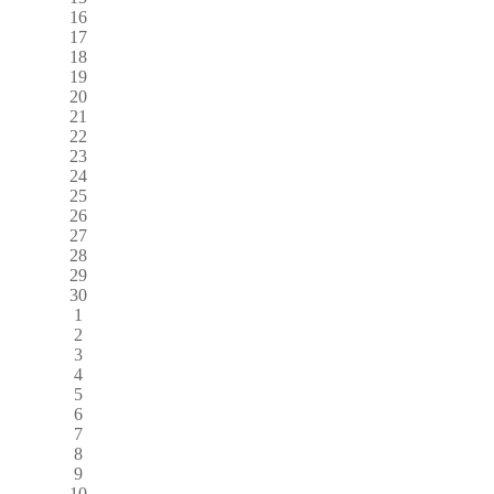
16
17
18
19
20
21
22
23
24
25
26
27
28
29
30
1
2
3
4
5
6
7
8
9
10