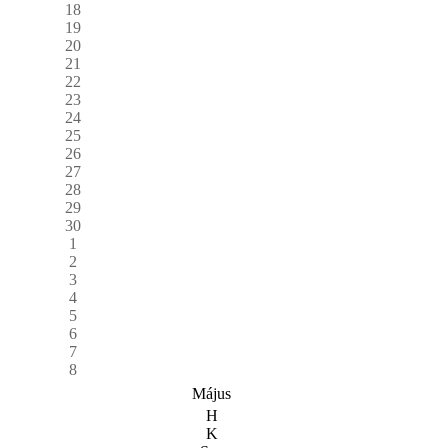
18
19
20
21
22
23
24
25
26
27
28
29
30
1
2
3
4
5
6
7
8
Május
H
K