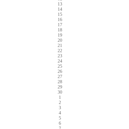
13
14
15
16
17
18
19
20
21
22
23
24
25
26
27
28
29
30
1
2
3
4
5
6
7