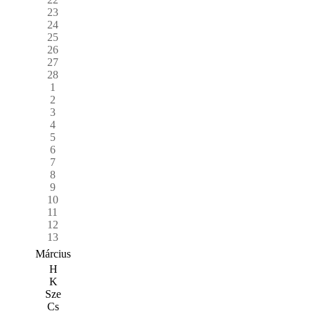
23
24
25
26
27
28
1
2
3
4
5
6
7
8
9
10
11
12
13
Március
H
K
Sze
Cs