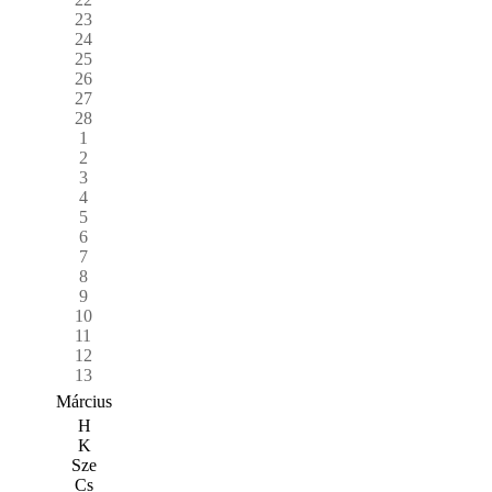
23
24
25
26
27
28
1
2
3
4
5
6
7
8
9
10
11
12
13
Március
H
K
Sze
Cs