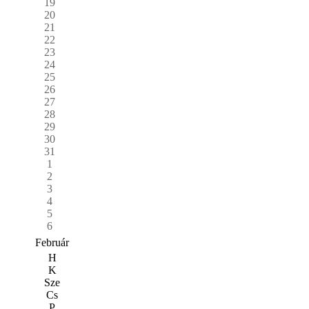
19
20
21
22
23
24
25
26
27
28
29
30
31
1
2
3
4
5
6
Február
H
K
Sze
Cs
P