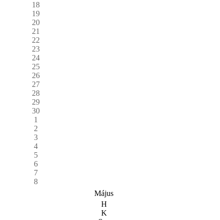
18
19
20
21
22
23
24
25
26
27
28
29
30
1
2
3
4
5
6
7
8
Május
H
K