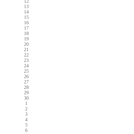
12
13
14
15
16
17
18
19
20
21
22
23
24
25
26
27
28
29
30
1
2
3
4
5
6