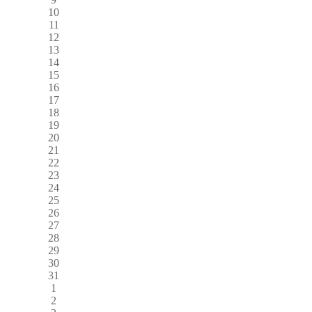
10
11
12
13
14
15
16
17
18
19
20
21
22
23
24
25
26
27
28
29
30
31
1
2