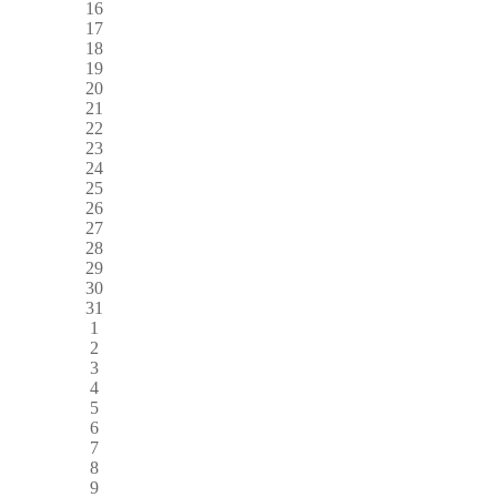
16
17
18
19
20
21
22
23
24
25
26
27
28
29
30
31
1
2
3
4
5
6
7
8
9