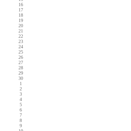
16
17
18
19
20
21
22
23
24
25
26
27
28
29
30
1
2
3
4
5
6
7
8
9
10