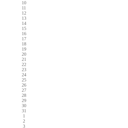
10
11
12
13
14
15
16
17
18
19
20
21
22
23
24
25
26
27
28
29
30
31
1
2
3