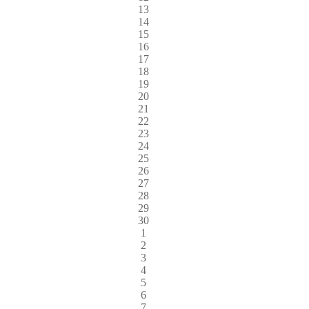
13
14
15
16
17
18
19
20
21
22
23
24
25
26
27
28
29
30
1
2
3
4
5
6
7