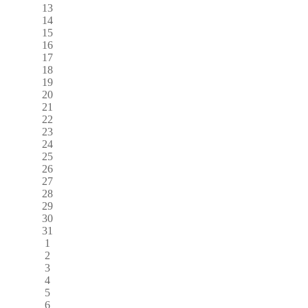
13
14
15
16
17
18
19
20
21
22
23
24
25
26
27
28
29
30
31
1
2
3
4
5
6