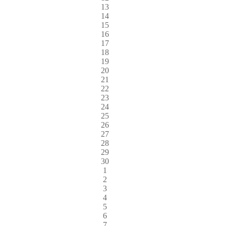
13
14
15
16
17
18
19
20
21
22
23
24
25
26
27
28
29
30
1
2
3
4
5
6
7