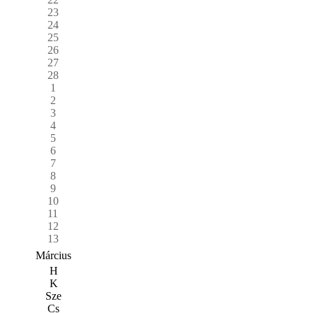
23
24
25
26
27
28
1
2
3
4
5
6
7
8
9
10
11
12
13
Március
H
K
Sze
Cs