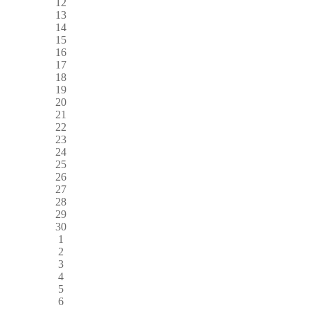
12
13
14
15
16
17
18
19
20
21
22
23
24
25
26
27
28
29
30
1
2
3
4
5
6