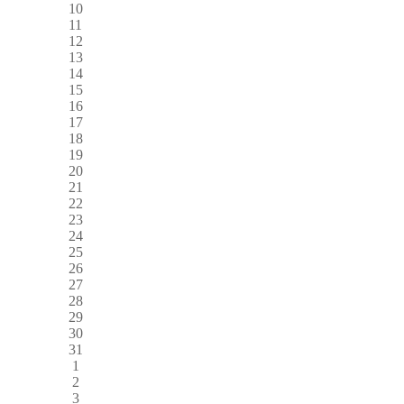
10
11
12
13
14
15
16
17
18
19
20
21
22
23
24
25
26
27
28
29
30
31
1
2
3