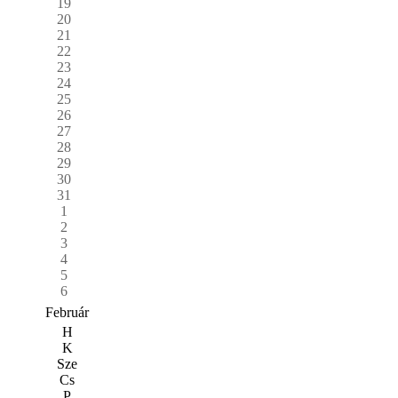
19
20
21
22
23
24
25
26
27
28
29
30
31
1
2
3
4
5
6
Február
H
K
Sze
Cs
P