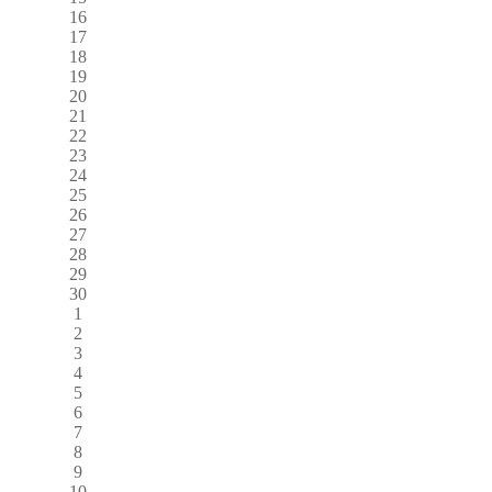
16
17
18
19
20
21
22
23
24
25
26
27
28
29
30
1
2
3
4
5
6
7
8
9
10