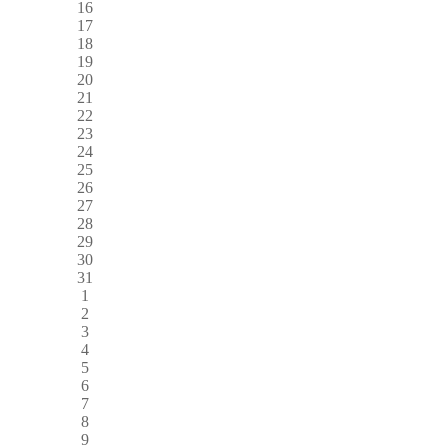
16
17
18
19
20
21
22
23
24
25
26
27
28
29
30
31
1
2
3
4
5
6
7
8
9