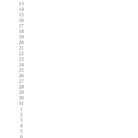
13
14
15
16
17
18
19
20
21
22
23
24
25
26
27
28
29
30
31
1
2
3
4
5
6