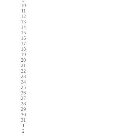
10
11
12
13
14
15
16
17
18
19
20
21
22
23
24
25
26
27
28
29
30
31
1
2