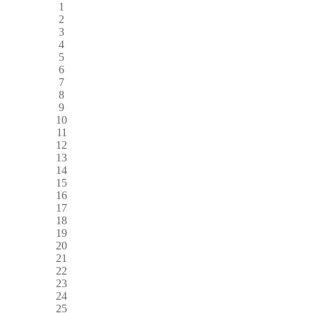
1
2
3
4
5
6
7
8
9
10
11
12
13
14
15
16
17
18
19
20
21
22
23
24
25