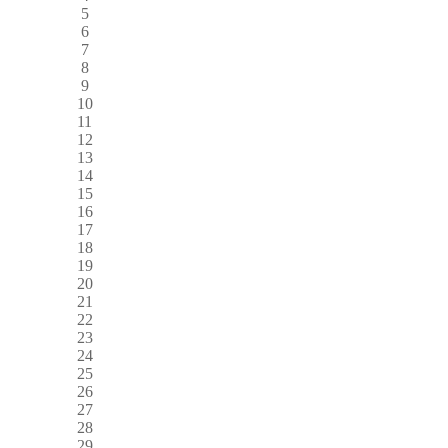
5
6
7
8
9
10
11
12
13
14
15
16
17
18
19
20
21
22
23
24
25
26
27
28
29