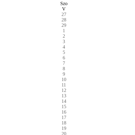
Szo
V
27
28
29
1
2
3
4
5
6
7
8
9
10
11
12
13
14
15
16
17
18
19
20