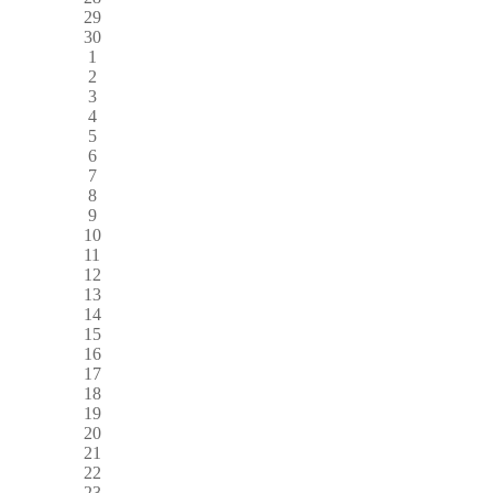
29
30
1
2
3
4
5
6
7
8
9
10
11
12
13
14
15
16
17
18
19
20
21
22
23