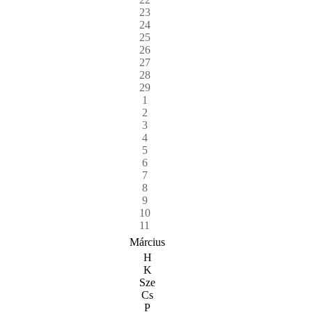
23
24
25
26
27
28
29
1
2
3
4
5
6
7
8
9
10
11
Március
H
K
Sze
Cs
P