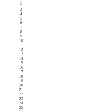
1
2
3
4
5
6
7
8
9
10
11
12
13
14
15
16
17
18
19
20
21
22
23
24
25