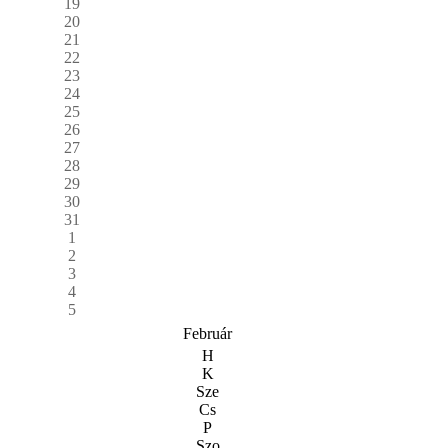
19
20
21
22
23
24
25
26
27
28
29
30
31
1
2
3
4
5
Február
H
K
Sze
Cs
P
Szo