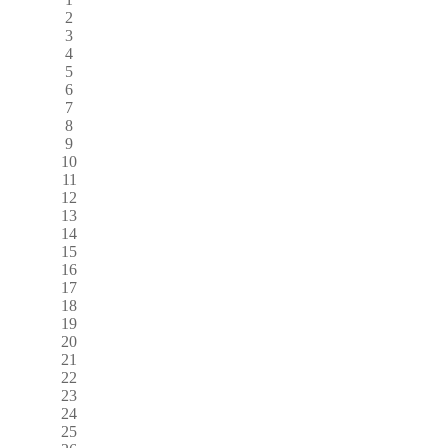
2
3
4
5
6
7
8
9
10
11
12
13
14
15
16
17
18
19
20
21
22
23
24
25