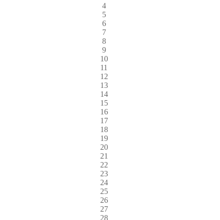
4
5
6
7
8
9
10
11
12
13
14
15
16
17
18
19
20
21
22
23
24
25
26
27
28