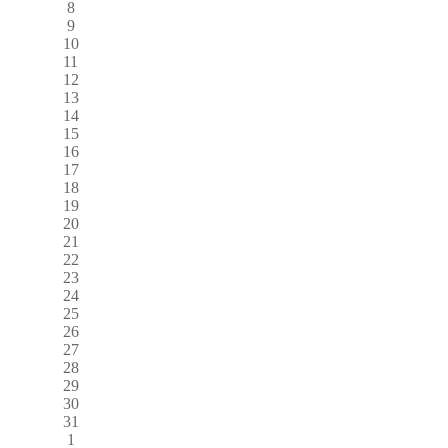
8
9
10
11
12
13
14
15
16
17
18
19
20
21
22
23
24
25
26
27
28
29
30
31
1