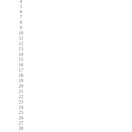
4
5
6
7
8
9
10
11
12
13
14
15
16
17
18
19
20
21
22
23
24
25
26
27
28