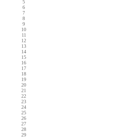
5
6
7
8
9
10
11
12
13
14
15
16
17
18
19
20
21
22
23
24
25
26
27
28
29