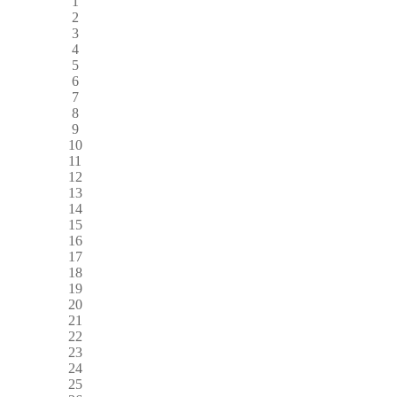
1
2
3
4
5
6
7
8
9
10
11
12
13
14
15
16
17
18
19
20
21
22
23
24
25