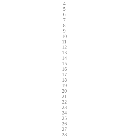
4
5
6
7
8
9
10
11
12
13
14
15
16
17
18
19
20
21
22
23
24
25
26
27
28