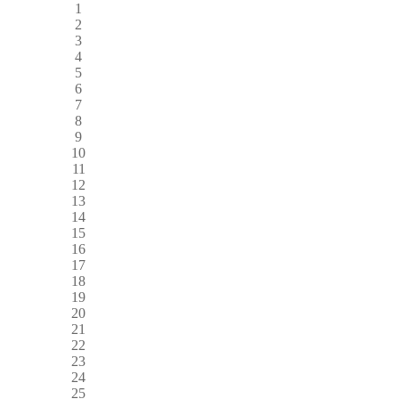
1
2
3
4
5
6
7
8
9
10
11
12
13
14
15
16
17
18
19
20
21
22
23
24
25