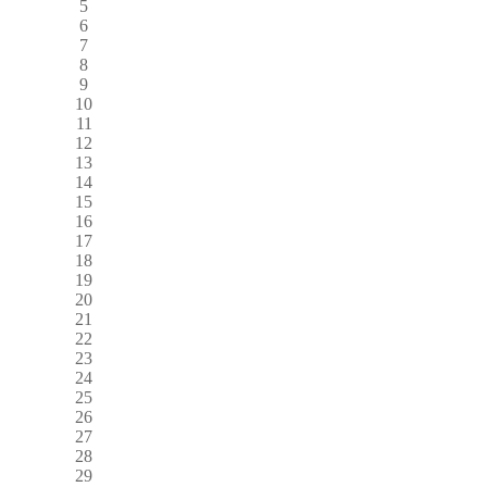
5
6
7
8
9
10
11
12
13
14
15
16
17
18
19
20
21
22
23
24
25
26
27
28
29