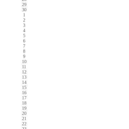
29
30
1
2
3
4
5
6
7
8
9
10
11
12
13
14
15
16
17
18
19
20
21
22
23