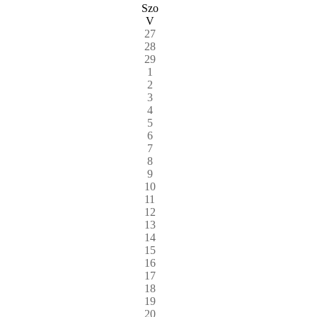
Szo
V
27
28
29
1
2
3
4
5
6
7
8
9
10
11
12
13
14
15
16
17
18
19
20