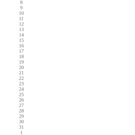
8
9
10
11
12
13
14
15
16
17
18
19
20
21
22
23
24
25
26
27
28
29
30
31
1