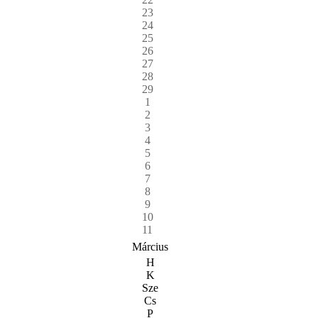
23
24
25
26
27
28
29
1
2
3
4
5
6
7
8
9
10
11
Március
H
K
Sze
Cs
P