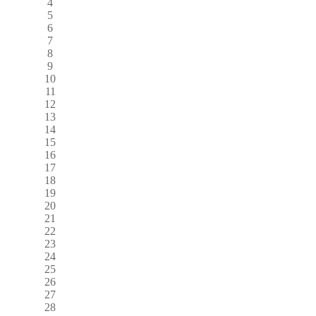
4
5
6
7
8
9
10
11
12
13
14
15
16
17
18
19
20
21
22
23
24
25
26
27
28