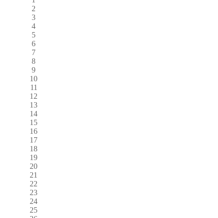
2
3
4
5
6
7
8
9
10
11
12
13
14
15
16
17
18
19
20
21
22
23
24
25