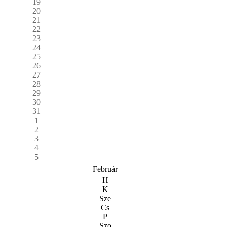
19
20
21
22
23
24
25
26
27
28
29
30
31
1
2
3
4
5
Február
H
K
Sze
Cs
P
Szo