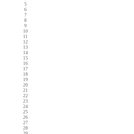
5
6
7
8
9
10
11
12
13
14
15
16
17
18
19
20
21
22
23
24
25
26
27
28
29