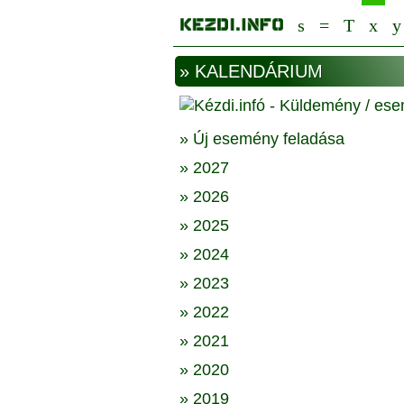
» KALENDÁRIUM
» Új esemény feladása
» 2027
» 2026
» 2025
» 2024
» 2023
» 2022
» 2021
» 2020
» 2019