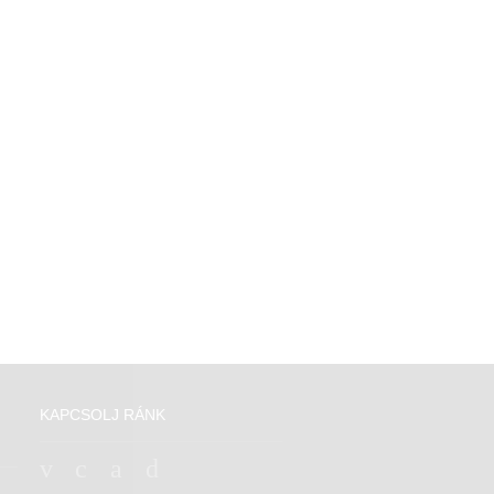
KAPCSOLJ RÁNK