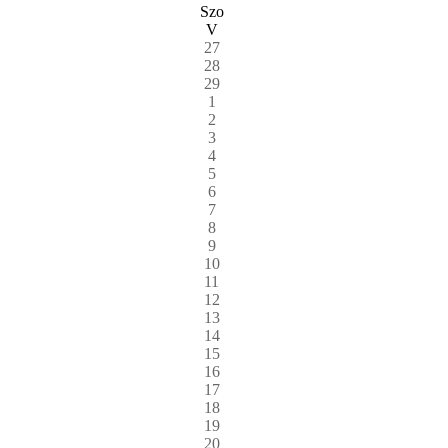
Szo
V
27
28
29
1
2
3
4
5
6
7
8
9
10
11
12
13
14
15
16
17
18
19
20