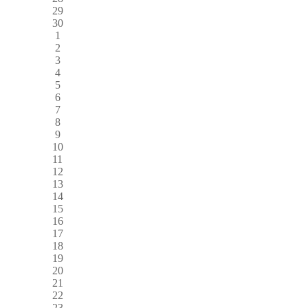
29
30
1
2
3
4
5
6
7
8
9
10
11
12
13
14
15
16
17
18
19
20
21
22
23