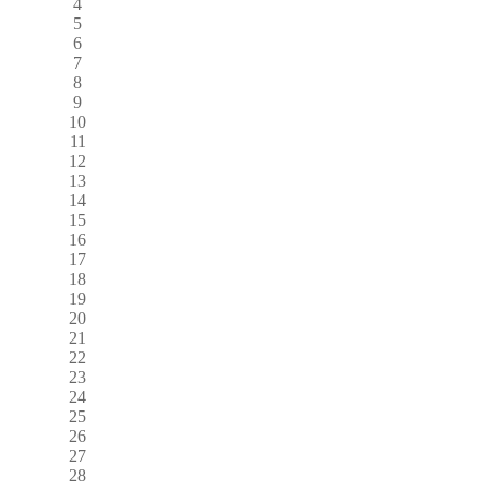
4
5
6
7
8
9
10
11
12
13
14
15
16
17
18
19
20
21
22
23
24
25
26
27
28