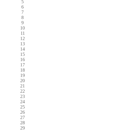
5
6
7
8
9
10
11
12
13
14
15
16
17
18
19
20
21
22
23
24
25
26
27
28
29