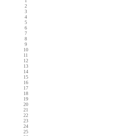
1
2
3
4
5
6
7
8
9
10
11
12
13
14
15
16
17
18
19
20
21
22
23
24
25