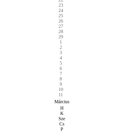
23
24
25
26
27
28
29
1
2
3
4
5
6
7
8
9
10
11
Március
H
K
Sze
Cs
P