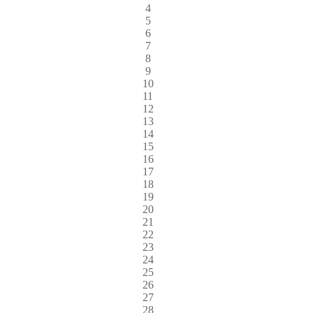
4
5
6
7
8
9
10
11
12
13
14
15
16
17
18
19
20
21
22
23
24
25
26
27
28