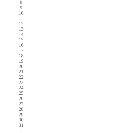
8
9
10
11
12
13
14
15
16
17
18
19
20
21
22
23
24
25
26
27
28
29
30
31
1