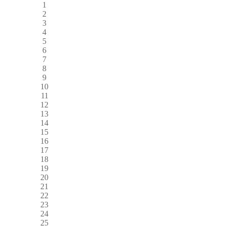
1
2
3
4
5
6
7
8
9
10
11
12
13
14
15
16
17
18
19
20
21
22
23
24
25