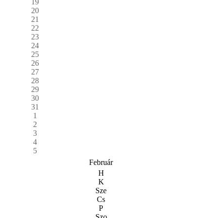
19
20
21
22
23
24
25
26
27
28
29
30
31
1
2
3
4
5
Február
H
K
Sze
Cs
P
Szo