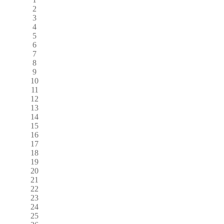
2
3
4
5
6
7
8
9
10
11
12
13
14
15
16
17
18
19
20
21
22
23
24
25