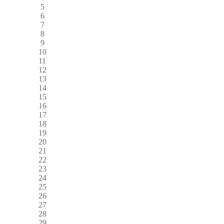
5
6
7
8
9
10
11
12
13
14
15
16
17
18
19
20
21
22
23
24
25
26
27
28
29