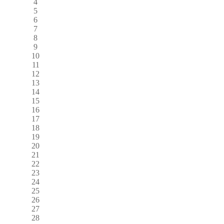
4
5
6
7
8
9
10
11
12
13
14
15
16
17
18
19
20
21
22
23
24
25
26
27
28