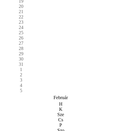
19
20
21
22
23
24
25
26
27
28
29
30
31
1
2
3
4
5
Február
H
K
Sze
Cs
P
Szo