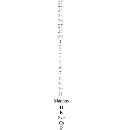
23
24
25
26
27
28
29
1
2
3
4
5
6
7
8
9
10
11
Március
H
K
Sze
Cs
P