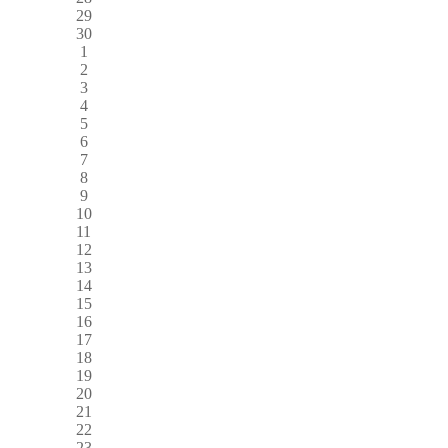
29
30
1
2
3
4
5
6
7
8
9
10
11
12
13
14
15
16
17
18
19
20
21
22
23