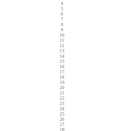
4
5
6
7
8
9
10
11
12
13
14
15
16
17
18
19
20
21
22
23
24
25
26
27
28