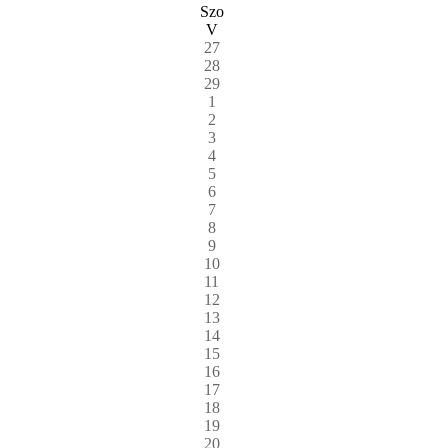
Szo
V
27
28
29
1
2
3
4
5
6
7
8
9
10
11
12
13
14
15
16
17
18
19
20