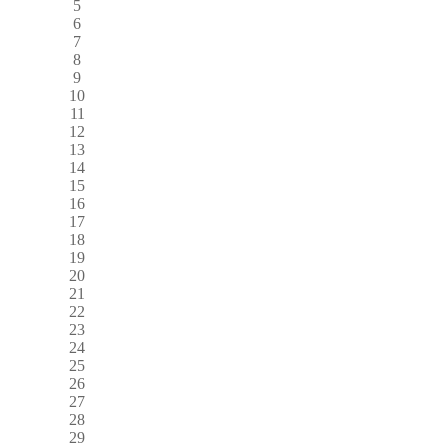
5
6
7
8
9
10
11
12
13
14
15
16
17
18
19
20
21
22
23
24
25
26
27
28
29