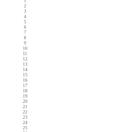
1
2
3
4
5
6
7
8
9
10
11
12
13
14
15
16
17
18
19
20
21
22
23
24
25