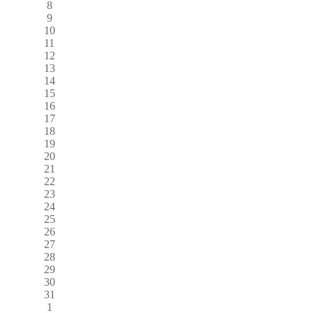
8
9
10
11
12
13
14
15
16
17
18
19
20
21
22
23
24
25
26
27
28
29
30
31
1