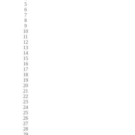
5
6
7
8
9
10
11
12
13
14
15
16
17
18
19
20
21
22
23
24
25
26
27
28
29