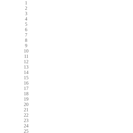
1
2
3
4
5
6
7
8
9
10
11
12
13
14
15
16
17
18
19
20
21
22
23
24
25