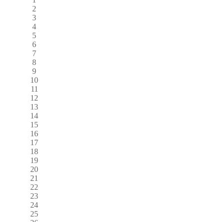
2
3
4
5
6
7
8
9
10
11
12
13
14
15
16
17
18
19
20
21
22
23
24
25