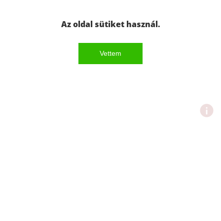
Az oldal sütiket használ.
Vettem