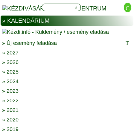
» KALENDÁRIUM
» Új esemény feladása
» 2027
» 2026
» 2025
» 2024
» 2023
» 2022
» 2021
» 2020
» 2019