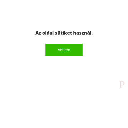
Az oldal sütiket használ.
Vettem