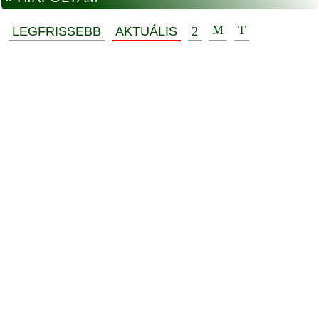
LEGFRISSEBB
AKTUÁLIS