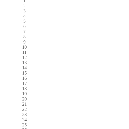
1
2
3
4
5
6
7
8
9
10
11
12
13
14
15
16
17
18
19
20
21
22
23
24
25