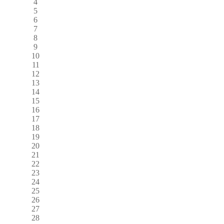
4
5
6
7
8
9
10
11
12
13
14
15
16
17
18
19
20
21
22
23
24
25
26
27
28