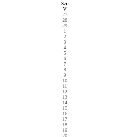
Szo
V
27
28
29
1
2
3
4
5
6
7
8
9
10
11
12
13
14
15
16
17
18
19
20