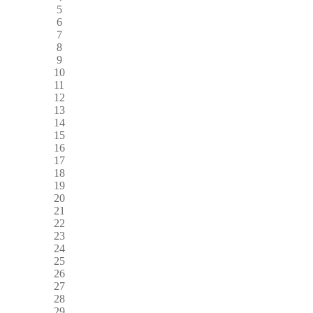
5
6
7
8
9
10
11
12
13
14
15
16
17
18
19
20
21
22
23
24
25
26
27
28
29