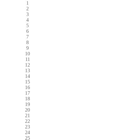
1
2
3
4
5
6
7
8
9
10
11
12
13
14
15
16
17
18
19
20
21
22
23
24
25