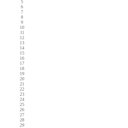
5
6
7
8
9
10
11
12
13
14
15
16
17
18
19
20
21
22
23
24
25
26
27
28
29