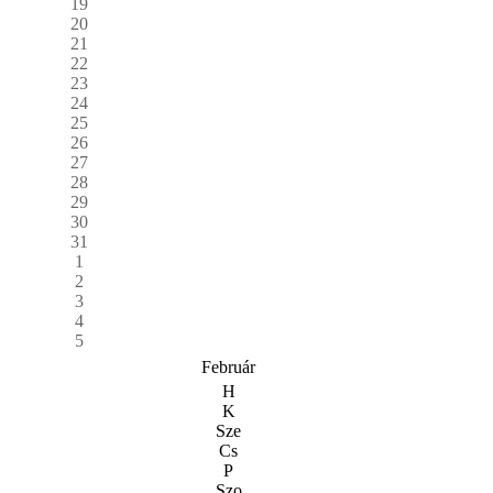
19
20
21
22
23
24
25
26
27
28
29
30
31
1
2
3
4
5
Február
H
K
Sze
Cs
P
Szo