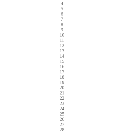
4
5
6
7
8
9
10
11
12
13
14
15
16
17
18
19
20
21
22
23
24
25
26
27
28