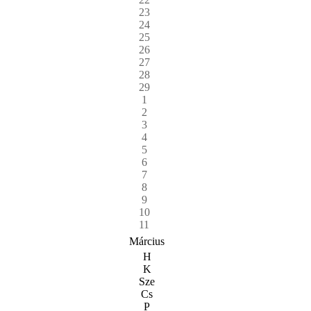
23
24
25
26
27
28
29
1
2
3
4
5
6
7
8
9
10
11
Március
H
K
Sze
Cs
P