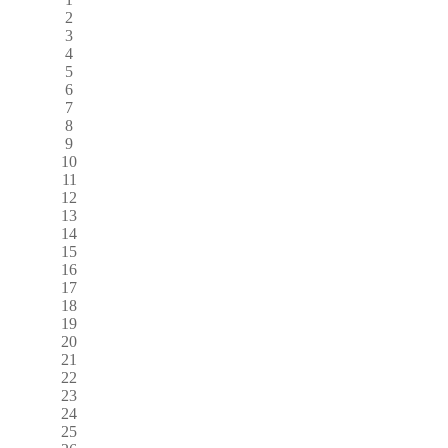
2
3
4
5
6
7
8
9
10
11
12
13
14
15
16
17
18
19
20
21
22
23
24
25