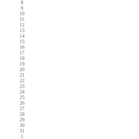
8
9
10
11
12
13
14
15
16
17
18
19
20
21
22
23
24
25
26
27
28
29
30
31
1