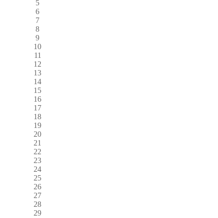
5
6
7
8
9
10
11
12
13
14
15
16
17
18
19
20
21
22
23
24
25
26
27
28
29