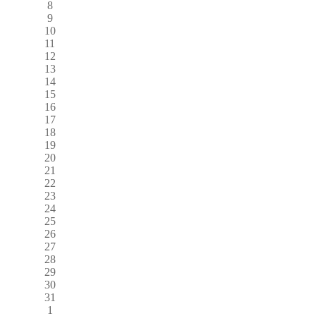
8
9
10
11
12
13
14
15
16
17
18
19
20
21
22
23
24
25
26
27
28
29
30
31
1