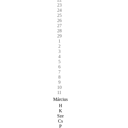
23
24
25
26
27
28
29
1
2
3
4
5
6
7
8
9
10
11
Március
H
K
Sze
Cs
P