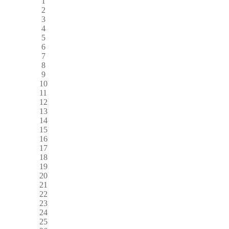
1
2
3
4
5
6
7
8
9
10
11
12
13
14
15
16
17
18
19
20
21
22
23
24
25