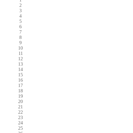
2
3
4
5
6
7
8
9
10
11
12
13
14
15
16
17
18
19
20
21
22
23
24
25