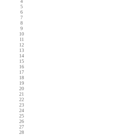
4
5
6
7
8
9
10
11
12
13
14
15
16
17
18
19
20
21
22
23
24
25
26
27
28