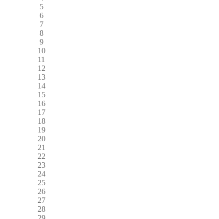
5
6
7
8
9
10
11
12
13
14
15
16
17
18
19
20
21
22
23
24
25
26
27
28
29