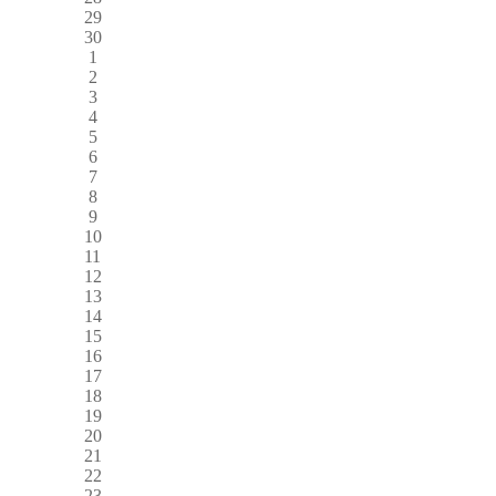
29
30
1
2
3
4
5
6
7
8
9
10
11
12
13
14
15
16
17
18
19
20
21
22
23