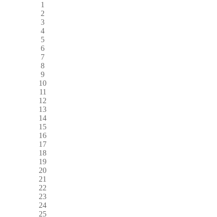
1
2
3
4
5
6
7
8
9
10
11
12
13
14
15
16
17
18
19
20
21
22
23
24
25