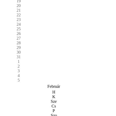
19
20
21
22
23
24
25
26
27
28
29
30
31
1
2
3
4
5
Február
H
K
Sze
Cs
P
Szo