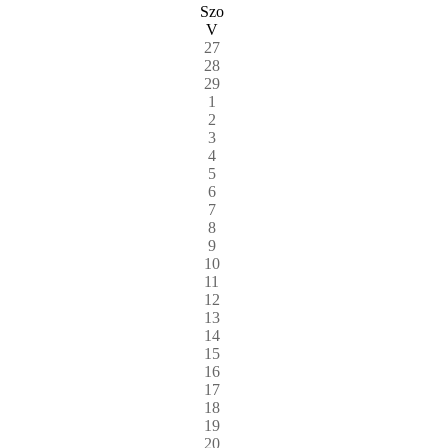
Szo
V
27
28
29
1
2
3
4
5
6
7
8
9
10
11
12
13
14
15
16
17
18
19
20