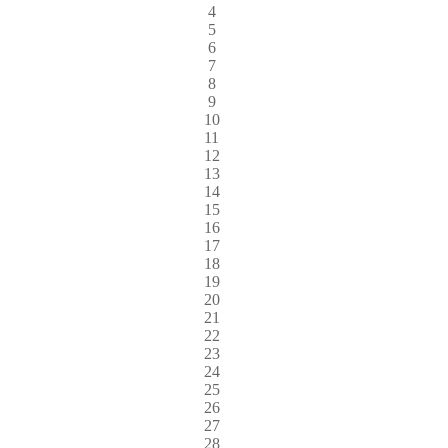
4
5
6
7
8
9
10
11
12
13
14
15
16
17
18
19
20
21
22
23
24
25
26
27
28