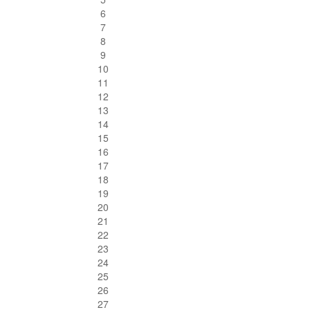
6
7
8
9
10
11
12
13
14
15
16
17
18
19
20
21
22
23
24
25
26
27