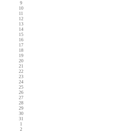
9
10
11
12
13
14
15
16
17
18
19
20
21
22
23
24
25
26
27
28
29
30
31
1
2