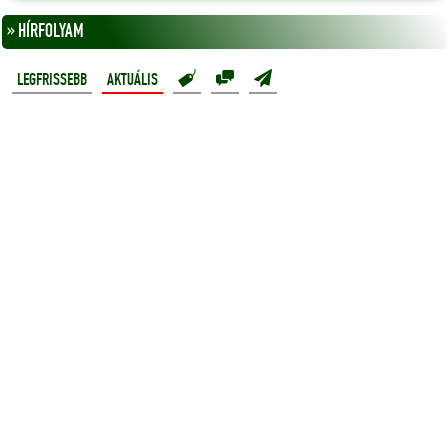
» HÍRFOLYAM
LEGFRISSEBB
AKTUÁLIS