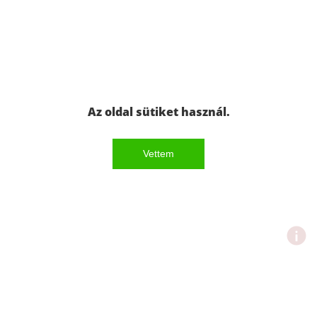
Az oldal sütiket használ.
Vettem