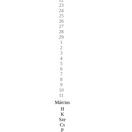
23
24
25
26
27
28
29
1
2
3
4
5
6
7
8
9
10
11
Március
H
K
Sze
Cs
P