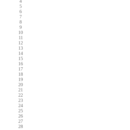
4
5
6
7
8
9
10
11
12
13
14
15
16
17
18
19
20
21
22
23
24
25
26
27
28