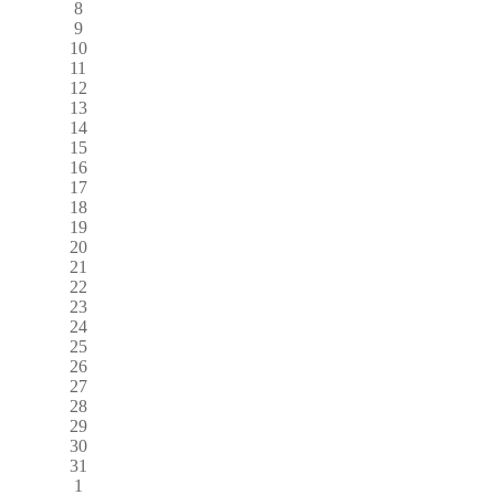
8
9
10
11
12
13
14
15
16
17
18
19
20
21
22
23
24
25
26
27
28
29
30
31
1