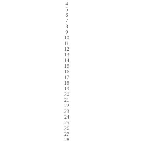
4
5
6
7
8
9
10
11
12
13
14
15
16
17
18
19
20
21
22
23
24
25
26
27
28