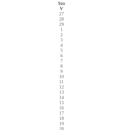
Szo
V
27
28
29
1
2
3
4
5
6
7
8
9
10
11
12
13
14
15
16
17
18
19
20