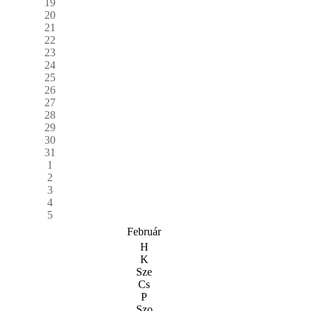
19
20
21
22
23
24
25
26
27
28
29
30
31
1
2
3
4
5
Február
H
K
Sze
Cs
P
Szo