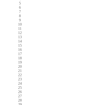
5
6
7
8
9
10
11
12
13
14
15
16
17
18
19
20
21
22
23
24
25
26
27
28
29