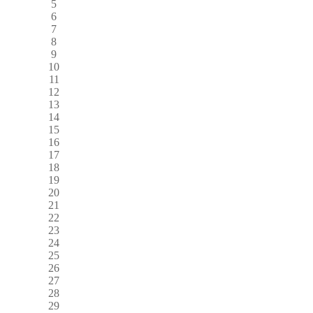
5
6
7
8
9
10
11
12
13
14
15
16
17
18
19
20
21
22
23
24
25
26
27
28
29