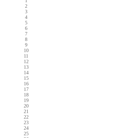
1
2
3
4
5
6
7
8
9
10
11
12
13
14
15
16
17
18
19
20
21
22
23
24
25