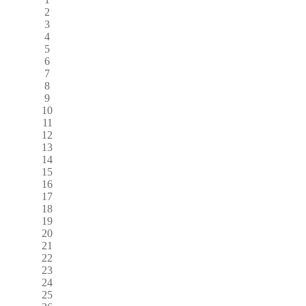
2
3
4
5
6
7
8
9
10
11
12
13
14
15
16
17
18
19
20
21
22
23
24
25