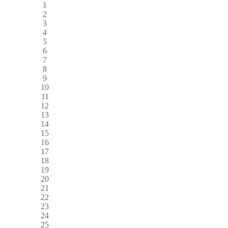
1
2
3
4
5
6
7
8
9
10
11
12
13
14
15
16
17
18
19
20
21
22
23
24
25