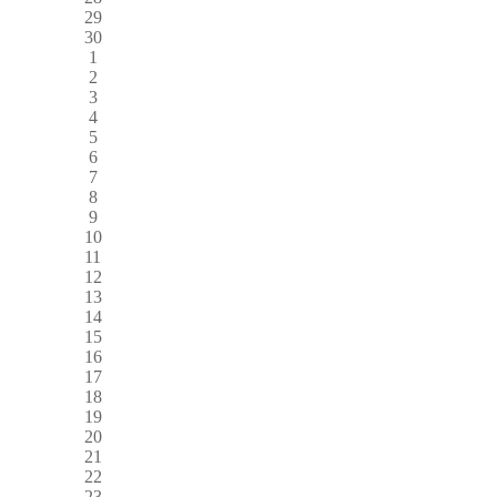
29
30
1
2
3
4
5
6
7
8
9
10
11
12
13
14
15
16
17
18
19
20
21
22
23