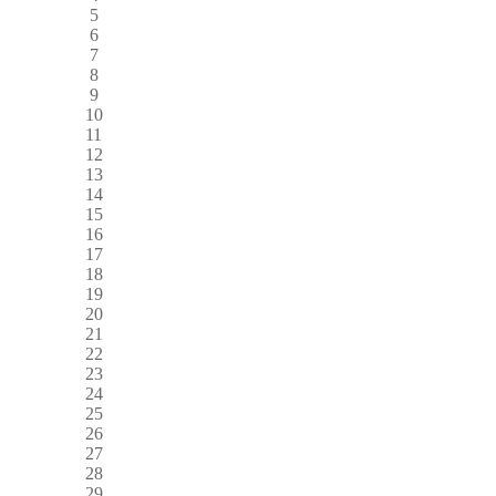
5
6
7
8
9
10
11
12
13
14
15
16
17
18
19
20
21
22
23
24
25
26
27
28
29