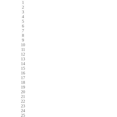
1
2
3
4
5
6
7
8
9
10
11
12
13
14
15
16
17
18
19
20
21
22
23
24
25