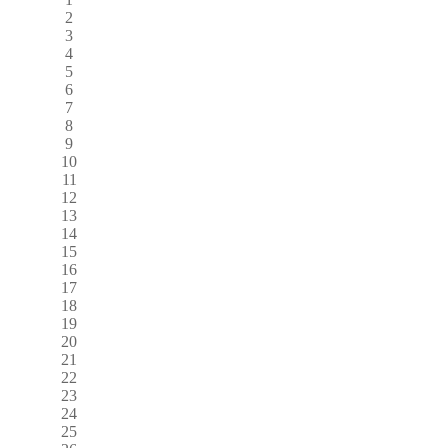
2
3
4
5
6
7
8
9
10
11
12
13
14
15
16
17
18
19
20
21
22
23
24
25