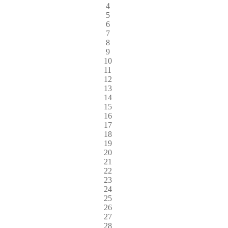
4
5
6
7
8
9
10
11
12
13
14
15
16
17
18
19
20
21
22
23
24
25
26
27
28