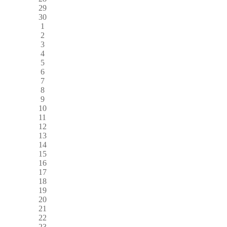
29
30
1
2
3
4
5
6
7
8
9
10
11
12
13
14
15
16
17
18
19
20
21
22
23