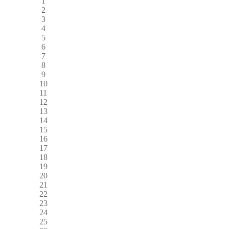
1
2
3
4
5
6
7
8
9
10
11
12
13
14
15
16
17
18
19
20
21
22
23
24
25