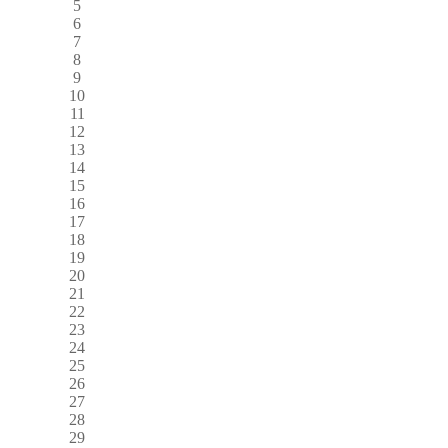
5
6
7
8
9
10
11
12
13
14
15
16
17
18
19
20
21
22
23
24
25
26
27
28
29