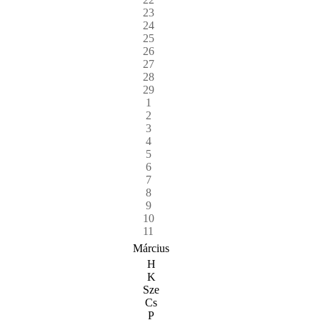
23
24
25
26
27
28
29
1
2
3
4
5
6
7
8
9
10
11
Március
H
K
Sze
Cs
P