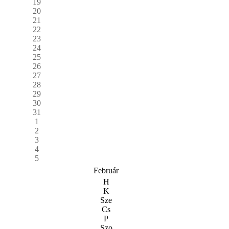
19
20
21
22
23
24
25
26
27
28
29
30
31
1
2
3
4
5
Február
H
K
Sze
Cs
P
Szo