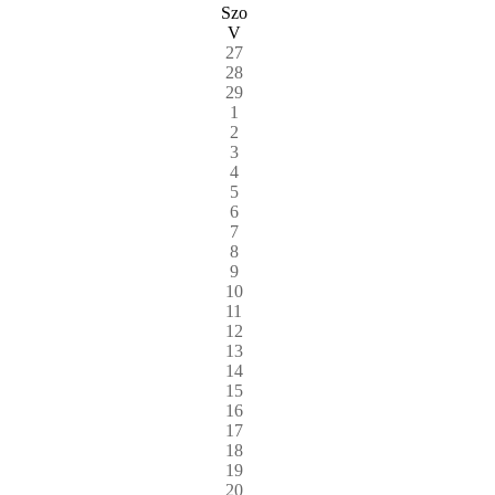
Szo
V
27
28
29
1
2
3
4
5
6
7
8
9
10
11
12
13
14
15
16
17
18
19
20