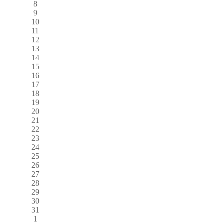
8
9
10
11
12
13
14
15
16
17
18
19
20
21
22
23
24
25
26
27
28
29
30
31
1