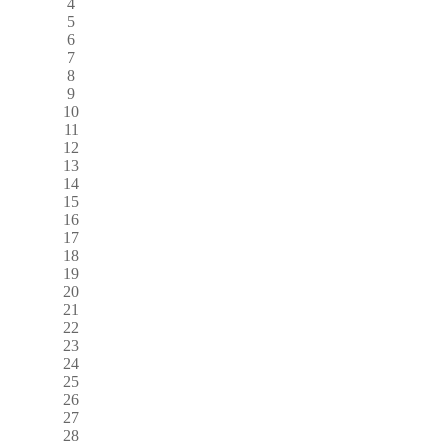
4
5
6
7
8
9
10
11
12
13
14
15
16
17
18
19
20
21
22
23
24
25
26
27
28