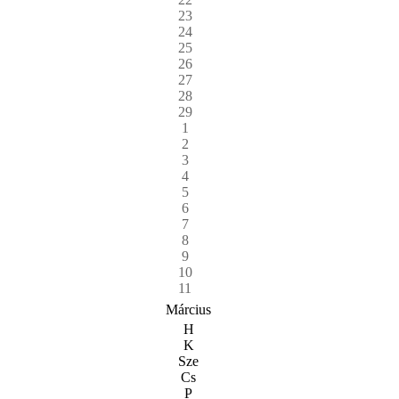
23
24
25
26
27
28
29
1
2
3
4
5
6
7
8
9
10
11
Március
H
K
Sze
Cs
P