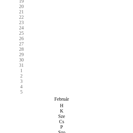
19
20
21
22
23
24
25
26
27
28
29
30
31
1
2
3
4
5
Február
H
K
Sze
Cs
P
Szo