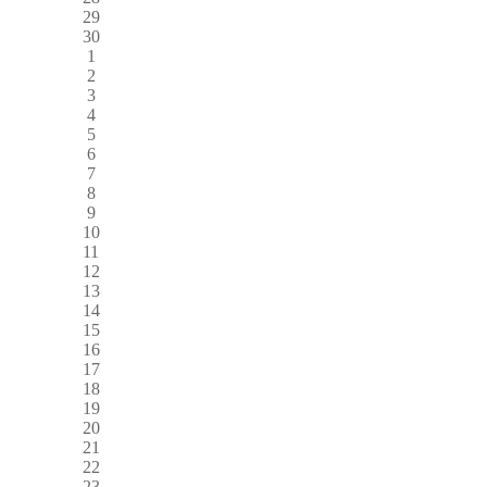
29
30
1
2
3
4
5
6
7
8
9
10
11
12
13
14
15
16
17
18
19
20
21
22
23