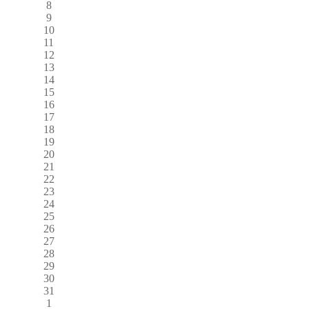
8
9
10
11
12
13
14
15
16
17
18
19
20
21
22
23
24
25
26
27
28
29
30
31
1