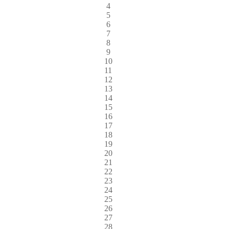
4
5
6
7
8
9
10
11
12
13
14
15
16
17
18
19
20
21
22
23
24
25
26
27
28