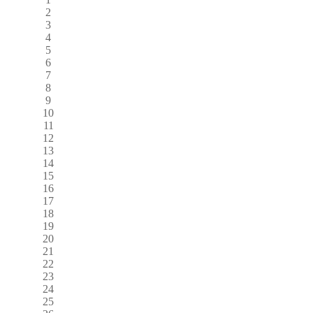
2
3
4
5
6
7
8
9
10
11
12
13
14
15
16
17
18
19
20
21
22
23
24
25