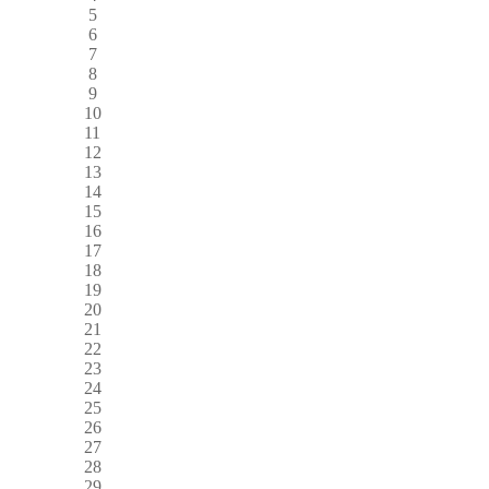
5
6
7
8
9
10
11
12
13
14
15
16
17
18
19
20
21
22
23
24
25
26
27
28
29