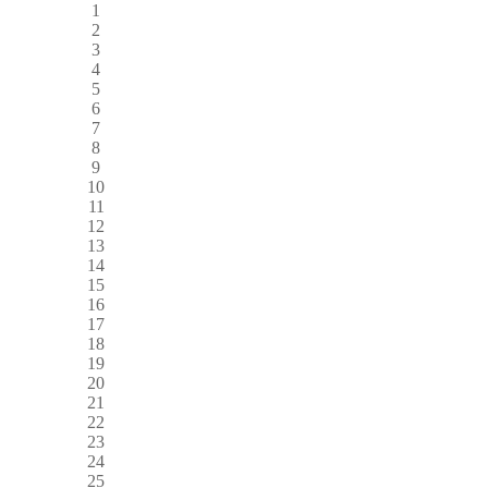
1
2
3
4
5
6
7
8
9
10
11
12
13
14
15
16
17
18
19
20
21
22
23
24
25