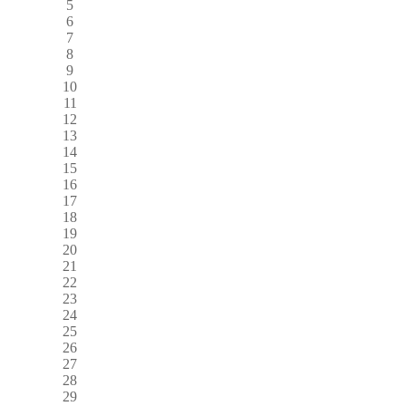
5
6
7
8
9
10
11
12
13
14
15
16
17
18
19
20
21
22
23
24
25
26
27
28
29