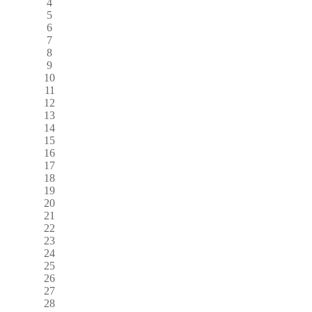
4
5
6
7
8
9
10
11
12
13
14
15
16
17
18
19
20
21
22
23
24
25
26
27
28