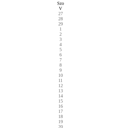
Szo
V
27
28
29
1
2
3
4
5
6
7
8
9
10
11
12
13
14
15
16
17
18
19
20