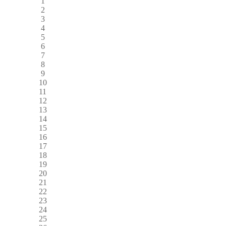
1
2
3
4
5
6
7
8
9
10
11
12
13
14
15
16
17
18
19
20
21
22
23
24
25