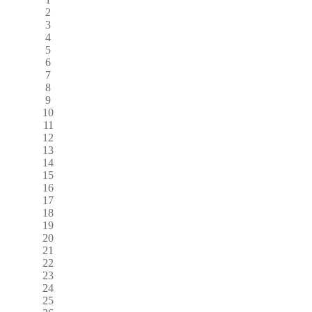
2
3
4
5
6
7
8
9
10
11
12
13
14
15
16
17
18
19
20
21
22
23
24
25