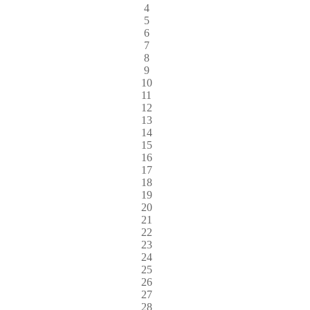
4
5
6
7
8
9
10
11
12
13
14
15
16
17
18
19
20
21
22
23
24
25
26
27
28