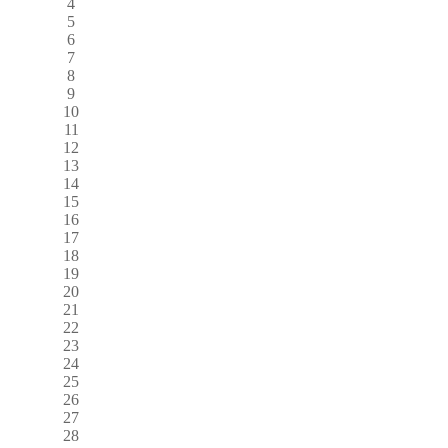
4
5
6
7
8
9
10
11
12
13
14
15
16
17
18
19
20
21
22
23
24
25
26
27
28