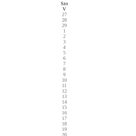
Szo
V
27
28
29
1
2
3
4
5
6
7
8
9
10
11
12
13
14
15
16
17
18
19
20