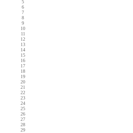
5
6
7
8
9
10
11
12
13
14
15
16
17
18
19
20
21
22
23
24
25
26
27
28
29