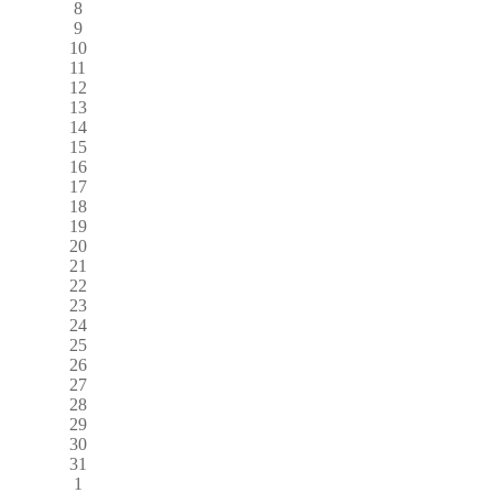
8
9
10
11
12
13
14
15
16
17
18
19
20
21
22
23
24
25
26
27
28
29
30
31
1