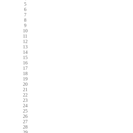
5
6
7
8
9
10
11
12
13
14
15
16
17
18
19
20
21
22
23
24
25
26
27
28
29