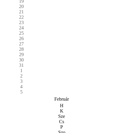
19
20
21
22
23
24
25
26
27
28
29
30
31
1
2
3
4
5
Február
H
K
Sze
Cs
P
Szo