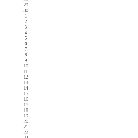
29
30
1
2
3
4
5
6
7
8
9
10
11
12
13
14
15
16
17
18
19
20
21
22
23