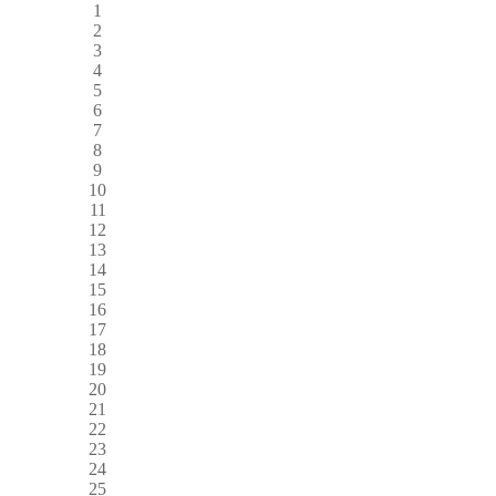
1
2
3
4
5
6
7
8
9
10
11
12
13
14
15
16
17
18
19
20
21
22
23
24
25