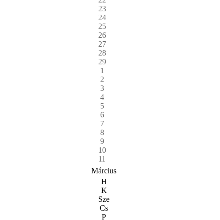
23
24
25
26
27
28
29
1
2
3
4
5
6
7
8
9
10
11
Március
H
K
Sze
Cs
P