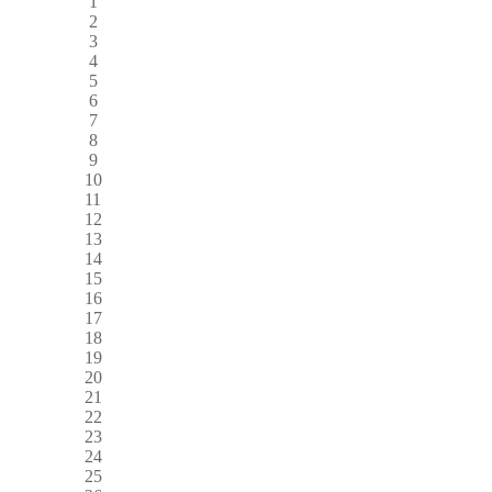
1
2
3
4
5
6
7
8
9
10
11
12
13
14
15
16
17
18
19
20
21
22
23
24
25